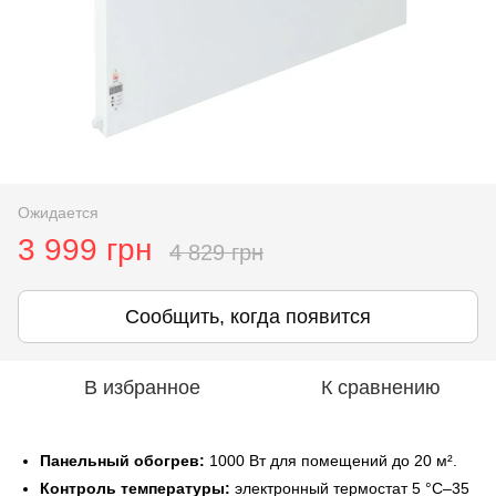
Ожидается
3 999 грн
4 829 грн
Сообщить, когда появится
В избранное
К сравнению
Панельный обогрев:
1000 Вт для помещений до 20 м².
Контроль температуры:
электронный термостат 5 °C–35