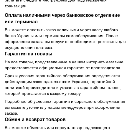
транзакции.
Оплата наличными через банковское отделение
или терминал
Вы можете оплатить заказ наличными через кассу любого
банка Украины или терминалы самообслуживания. После
оформления заказа вы получите необходимые реквизиты для
осуществления платежа.
Гарантия на товары
На все товары, представленные в нашем интернет-магазине,
предоставляется официальная гарантия от производителя.
Срок и условия гарантийного обслуживания определяются
действующим законодательством Украины, гарантийной
политикой производителя и указаны в гарантийном талоне,
который прилагается к каждому товару.
Подробнее об условиях гарантии и сервисного обслуживания
вы можете уточнить у наших менеджеров при оформлении
заказа.
Обмен и возврат товаров
Вы можете обменять или вернуть товар надлежащего