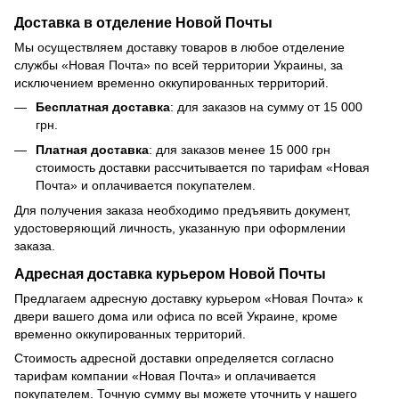
Доставка в отделение Новой Почты
Мы осуществляем доставку товаров в любое отделение
службы «Новая Почта» по всей территории Украины, за
исключением временно оккупированных территорий.
Бесплатная доставка
: для заказов на сумму от 15 000
грн.
Платная доставка
: для заказов менее 15 000 грн
стоимость доставки рассчитывается по тарифам «Новая
Почта» и оплачивается покупателем.
Для получения заказа необходимо предъявить документ,
удостоверяющий личность, указанную при оформлении
заказа.
Адресная доставка курьером Новой Почты
Предлагаем адресную доставку курьером «Новая Почта» к
двери вашего дома или офиса по всей Украине, кроме
временно оккупированных территорий.
Стоимость адресной доставки определяется согласно
тарифам компании «Новая Почта» и оплачивается
покупателем. Точную сумму вы можете уточнить у нашего