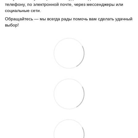
телефону, по электронной почте, через мессенджеры или
социальные сети.
Обращайтесь — мы всегда рады помочь вам сделать удачный
выбор!