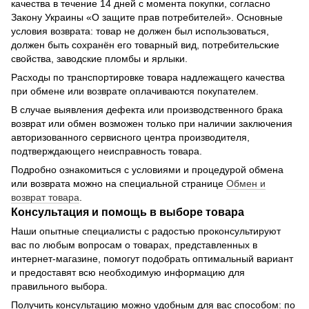
качества в течение 14 дней с момента покупки, согласно
Закону Украины «О защите прав потребителей». Основные
условия возврата: товар не должен был использоваться,
должен быть сохранён его товарный вид, потребительские
свойства, заводские пломбы и ярлыки.
Расходы по транспортировке товара надлежащего качества
при обмене или возврате оплачиваются покупателем.
В случае выявления дефекта или производственного брака
возврат или обмен возможен только при наличии заключения
авторизованного сервисного центра производителя,
подтверждающего неисправность товара.
Подробно ознакомиться с условиями и процедурой обмена
или возврата можно на специальной странице
Обмен и
возврат товара
.
Консультация и помощь в выборе товара
Наши опытные специалисты с радостью проконсультируют
вас по любым вопросам о товарах, представленных в
интернет-магазине, помогут подобрать оптимальный вариант
и предоставят всю необходимую информацию для
правильного выбора.
Получить консультацию можно удобным для вас способом: по