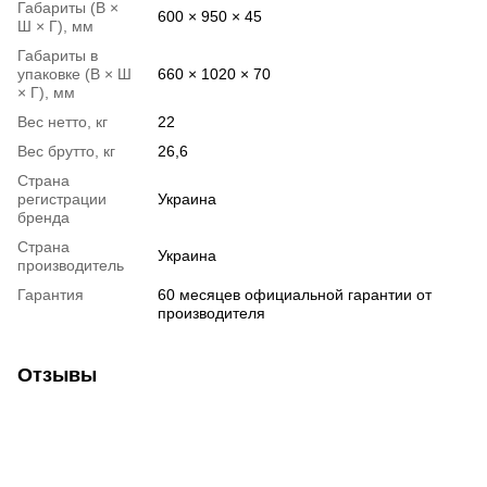
Габариты (В ×
600 × 950 × 45
Ш × Г), мм
Габариты в
упаковке (В × Ш
660 × 1020 × 70
× Г), мм
Вес нетто, кг
22
Вес брутто, кг
26,6
Страна
регистрации
Украина
бренда
Страна
Украина
производитель
Гарантия
60 месяцев официальной гарантии от
производителя
Отзывы