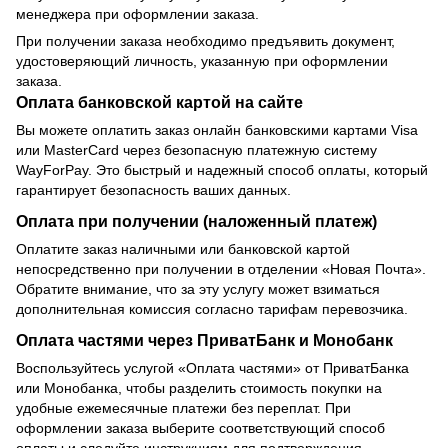
менеджера при оформлении заказа.
При получении заказа необходимо предъявить документ,
удостоверяющий личность, указанную при оформлении
заказа.
Оплата банковской картой на сайте
Вы можете оплатить заказ онлайн банковскими картами Visa
или MasterCard через безопасную платежную систему
WayForPay. Это быстрый и надежный способ оплаты, который
гарантирует безопасность ваших данных.
Оплата при получении (наложенный платеж)
Оплатите заказ наличными или банковской картой
непосредственно при получении в отделении «Новая Почта».
Обратите внимание, что за эту услугу может взиматься
дополнительная комиссия согласно тарифам перевозчика.
Оплата частями через ПриватБанк и Монобанк
Воспользуйтесь услугой «Оплата частями» от ПриватБанка
или Монобанка, чтобы разделить стоимость покупки на
удобные ежемесячные платежи без переплат. При
оформлении заказа выберите соответствующий способ
оплаты и следуйте инструкциям для подтверждения