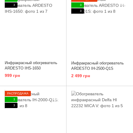
3
3
3
Инфракрасный обогреватель
Инфракрасный обогреватель
ARDESTO IHS-1650
ARDESTO IH-2500-Q1S
999 грн
2 499 грн
РАСПРОДАЖА
3
3