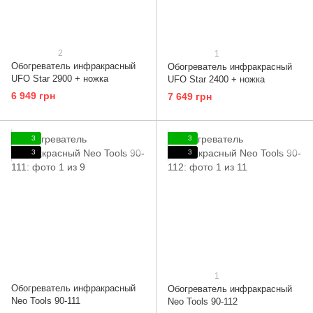
2
1
Обогреватель инфракрасный
Обогреватель инфракрасный
UFO Star 2900 + ножка
UFO Star 2400 + ножка
6 949 грн
7 649 грн
3
3
3
3
1
Обогреватель инфракрасный
Обогреватель инфракрасный
Neo Tools 90-111
Neo Tools 90-112