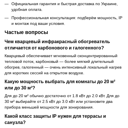
Официальная гарантия и быстрая доставка по Украине,
удобная оплата.
Профессиональная консультация: подберём мощность, IP
и монтаж под ваши условия.
Частые вопросы
Чем кварцевый инфракрасный обогреватель
отличается от карбонового и галогенного?
Кварцевый обеспечивает мгновенный сконцентрированный
тепловой поток, карбоновый — более мягкий длительный
обогрев, галогенный — очень интенсивный локальный нагрев
для коротких сессий на открытом воздухе.
Какую мощность выбрать для комнаты до 20 м²
или до 30 м²?
Для до 20 м² обычно достаточно от 1.8 кВт до 2.0 кВт. Для до
30 м² выбирайте от 2.5 кВт до 3.0 кВт или установите два
прибора меньшей мощности для зонирования.
Какой класс защиты IP нужен для террасы и
санузла?