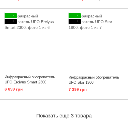
4
4
4
4
Инфракрасный обогреватель
Инфракрасный обогреватель
UFO Erciyus Smart 2300
UFO Star 1900
6 699 грн
7 399 грн
Показать еще 3 товара