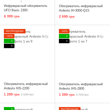
1
Инфракрасный обогреватель
Обогреватель инфракрасный
UFO Basic 2300
Ardesto IH-3000-Q1S
6 399 грн
2 699 грн
РАСПРОДАЖА
−43%
−41%
2
3
3
3
Обогреватель инфракрасный
Обогреватель инфракрасный
Ardesto IHS-2200
Ardesto IHS-2800
1 299 грн
1 599 грн
2 199 грн
2 799 грн
3
РАСПРОДАЖА