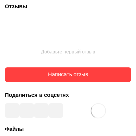
Отзывы
Добавьте первый отзыв
Написать отзыв
Поделиться в соцсетях
Файлы