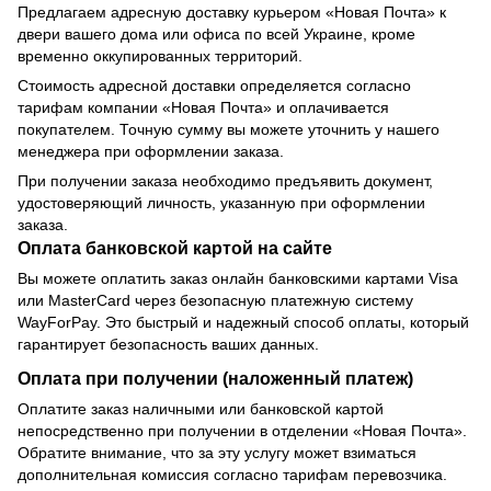
Предлагаем адресную доставку курьером «Новая Почта» к
двери вашего дома или офиса по всей Украине, кроме
временно оккупированных территорий.
Стоимость адресной доставки определяется согласно
тарифам компании «Новая Почта» и оплачивается
покупателем. Точную сумму вы можете уточнить у нашего
менеджера при оформлении заказа.
При получении заказа необходимо предъявить документ,
удостоверяющий личность, указанную при оформлении
заказа.
Оплата банковской картой на сайте
Вы можете оплатить заказ онлайн банковскими картами Visa
или MasterCard через безопасную платежную систему
WayForPay. Это быстрый и надежный способ оплаты, который
гарантирует безопасность ваших данных.
Оплата при получении (наложенный платеж)
Оплатите заказ наличными или банковской картой
непосредственно при получении в отделении «Новая Почта».
Обратите внимание, что за эту услугу может взиматься
дополнительная комиссия согласно тарифам перевозчика.