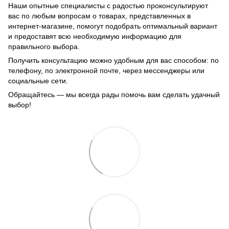
Наши опытные специалисты с радостью проконсультируют
вас по любым вопросам о товарах, представленных в
интернет-магазине, помогут подобрать оптимальный вариант
и предоставят всю необходимую информацию для
правильного выбора.
Получить консультацию можно удобным для вас способом: по
телефону, по электронной почте, через мессенджеры или
социальные сети.
Обращайтесь — мы всегда рады помочь вам сделать удачный
выбор!