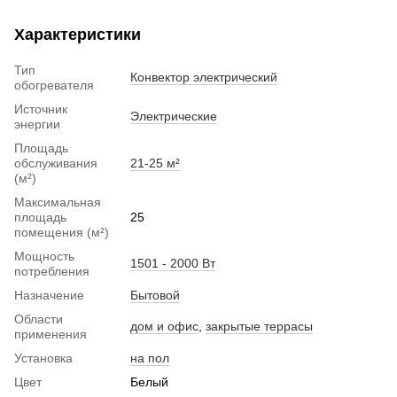
Характеристики
Тип
Конвектор электрический
обогревателя
Источник
Электрические
энергии
Площадь
обслуживания
21-25 м²
(м²)
Максимальная
площадь
25
помещения (м²)
Мощность
1501 - 2000 Вт
потребления
Назначение
Бытовой
Области
дом и офис
,
закрытые террасы
применения
Установка
на пол
Цвет
Белый