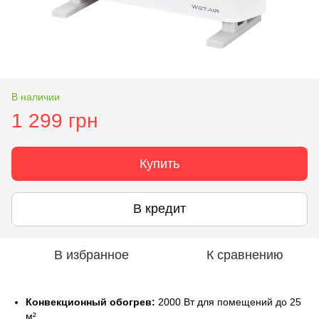
В наличии
1 299 грн
Купить
В кредит
В избранное
К сравнению
Конвекционный обогрев:
2000 Вт для помещений до 25
м².