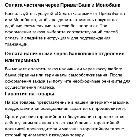
Оплата частями через ПриватБанк и Монобанк
Воспользуйтесь услугой «Оплата частями» от ПриватБанка
или Монобанка, чтобы разделить стоимость покупки на
удобные ежемесячные платежи без переплат. При
оформлении заказа выберите соответствующий способ
оплаты и следуйте инструкциям для подтверждения
транзакции.
Оплата наличными через банковское отделение
или терминал
Вы можете оплатить заказ наличными через кассу любого
банка Украины или терминалы самообслуживания. После
оформления заказа вы получите необходимые реквизиты для
осуществления платежа.
Гарантия на товары
На все товары, представленные в нашем интернет-магазине,
предоставляется официальная гарантия от производителя.
Срок и условия гарантийного обслуживания определяются
действующим законодательством Украины, гарантийной
политикой производителя и указаны в гарантийном талоне,
который прилагается к каждому товару.