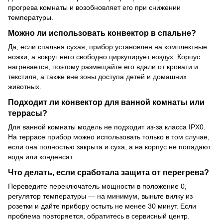
прогрева комнаты и возобновляет его при снижении
температуры.
Можно ли использовать конвектор в спальне?
Да, если спальня сухая, прибор установлен на комплектные
ножки, а вокруг него свободно циркулирует воздух. Корпус
нагревается, поэтому размещайте его вдали от кровати и
текстиля, а также вне зоны доступа детей и домашних
животных.
Подходит ли конвектор для ванной комнаты или
террасы?
Для ванной комнаты модель не подходит из-за класса IPX0.
На террасе прибор можно использовать только в том случае,
если она полностью закрыта и суха, а на корпус не попадают
вода или конденсат.
Что делать, если сработала защита от перегрева?
Переведите переключатель мощности в положение 0,
регулятор температуры — на минимум, выньте вилку из
розетки и дайте прибору остыть не менее 30 минут. Если
проблема повторяется, обратитесь в сервисный центр.