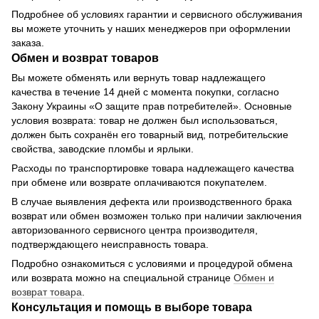
Подробнее об условиях гарантии и сервисного обслуживания
вы можете уточнить у наших менеджеров при оформлении
заказа.
Обмен и возврат товаров
Вы можете обменять или вернуть товар надлежащего
качества в течение 14 дней с момента покупки, согласно
Закону Украины «О защите прав потребителей». Основные
условия возврата: товар не должен был использоваться,
должен быть сохранён его товарный вид, потребительские
свойства, заводские пломбы и ярлыки.
Расходы по транспортировке товара надлежащего качества
при обмене или возврате оплачиваются покупателем.
В случае выявления дефекта или производственного брака
возврат или обмен возможен только при наличии заключения
авторизованного сервисного центра производителя,
подтверждающего неисправность товара.
Подробно ознакомиться с условиями и процедурой обмена
или возврата можно на специальной странице
Обмен и
возврат товара
.
Консультация и помощь в выборе товара