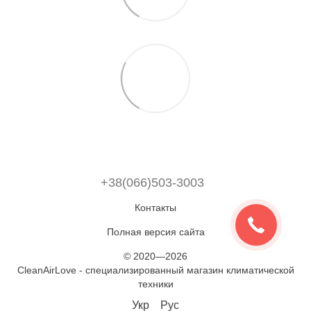
+38(066)503-3003
Контакты
Полная версия сайта
© 2020—2026
CleanAirLove - специализированный магазин климатической
техники
Укр
Рус