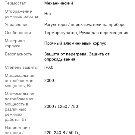
Термостат
Механический
Отображение
Нет
режимов работы
Управление
Регуляторы / переключатели на приборе
Особенности
Терморегулятор
,
Ручка для перемещения
Материал
Прочный алюминиевый корпус
корпуса
Безопасность
Защита от перегрева, Защита от
опрокидывания
Степень защиты
IPX0
Максимальная
потребляемая
2000
мощность, Вт
Максимальная
потребляемая
мощность в
2000 / 1250 / 750
различных
режимах
работы, Вт
Напряжение
питания /
220–240 В / 50 Гц