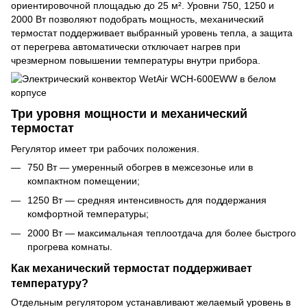
ориентировочной площадью до 25 м². Уровни 750, 1250 и
2000 Вт позволяют подобрать мощность, механический
термостат поддерживает выбранный уровень тепла, а защита
от перегрева автоматически отключает нагрев при
чрезмерном повышении температуры внутри прибора.
Три уровня мощности и механический
термостат
Регулятор имеет три рабочих положения.
750 Вт — умеренный обогрев в межсезонье или в
компактном помещении;
1250 Вт — средняя интенсивность для поддержания
комфортной температуры;
2000 Вт — максимальная теплоотдача для более быстрого
прогрева комнаты.
Как механический термостат поддерживает
температуру?
Отдельным регулятором устанавливают желаемый уровень в