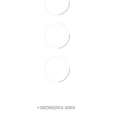
+38(066)503-3003