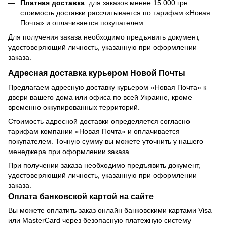
Платная доставка
: для заказов менее 15 000 грн
стоимость доставки рассчитывается по тарифам «Новая
Почта» и оплачивается покупателем.
Для получения заказа необходимо предъявить документ,
удостоверяющий личность, указанную при оформлении
заказа.
Адресная доставка курьером Новой Почты
Предлагаем адресную доставку курьером «Новая Почта» к
двери вашего дома или офиса по всей Украине, кроме
временно оккупированных территорий.
Стоимость адресной доставки определяется согласно
тарифам компании «Новая Почта» и оплачивается
покупателем. Точную сумму вы можете уточнить у нашего
менеджера при оформлении заказа.
При получении заказа необходимо предъявить документ,
удостоверяющий личность, указанную при оформлении
заказа.
Оплата банковской картой на сайте
Вы можете оплатить заказ онлайн банковскими картами Visa
или MasterCard через безопасную платежную систему