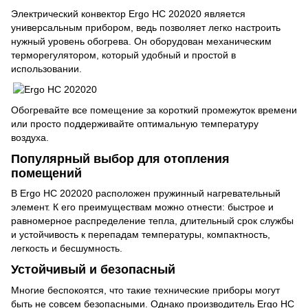
Электрический конвектор Ergo HC 202020 является
универсальным прибором, ведь позволяет легко настроить
нужный уровень обогрева. Он оборудован механическим
терморегулятором, который удобный и простой в
использовании.
Обогревайте все помещение за короткий промежуток времени
или просто поддерживайте оптимальную температуру
воздуха.
Популярный выбор для отопления
помещений
В Ergo HC 202020 расположен пружинный нагревательный
элемент. К его преимуществам можно отнести: быстрое и
равномерное распределение тепла, длительный срок службы
и устойчивость к перепадам температуры, компактность,
легкость и бесшумность.
Устойчивый и безопасный
Многие беспокоятся, что такие технические приборы могут
быть не совсем безопасными. Однако производитель Ergo HC