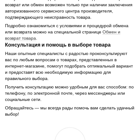
возврат или обмен возможен только при наличии заключения
авторизованного сервисного центра производителя,
подтверждающего неисправность товара.
Подробно ознакомиться с условиями и процедурой обмена
или возврата можно на специальной странице
Обмен и
возврат товара
.
Консультация и помощь в выборе товара
Наши опытные специалисты с радостью проконсультируют
вас по любым вопросам о товарах, представленных в
интернет-магазине, помогут подобрать оптимальный вариант
и предоставят всю необходимую информацию для
правильного выбора.
Получить консультацию можно удобным для вас способом: по
телефону, по электронной почте, через мессенджеры или
социальные сети.
Обращайтесь — мы всегда рады помочь вам сделать удачный
выбор!