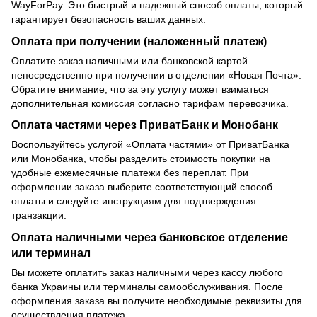
WayForPay. Это быстрый и надежный способ оплаты, который
гарантирует безопасность ваших данных.
Оплата при получении (наложенный платеж)
Оплатите заказ наличными или банковской картой
непосредственно при получении в отделении «Новая Почта».
Обратите внимание, что за эту услугу может взиматься
дополнительная комиссия согласно тарифам перевозчика.
Оплата частями через ПриватБанк и Монобанк
Воспользуйтесь услугой «Оплата частями» от ПриватБанка
или Монобанка, чтобы разделить стоимость покупки на
удобные ежемесячные платежи без переплат. При
оформлении заказа выберите соответствующий способ
оплаты и следуйте инструкциям для подтверждения
транзакции.
Оплата наличными через банковское отделение
или терминал
Вы можете оплатить заказ наличными через кассу любого
банка Украины или терминалы самообслуживания. После
оформления заказа вы получите необходимые реквизиты для
осуществления платежа.