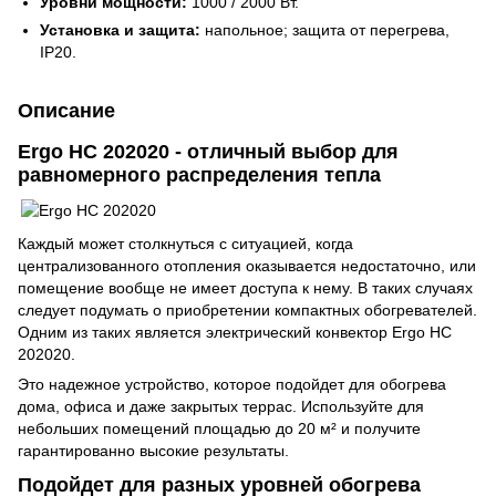
Уровни мощности:
1000 / 2000 Вт.
Установка и защита:
напольное; защита от перегрева,
IP20.
Описание
Ergo HC 202020 - отличный выбор для
равномерного распределения тепла
Каждый может столкнуться с ситуацией, когда
централизованного отопления оказывается недостаточно, или
помещение вообще не имеет доступа к нему. В таких случаях
следует подумать о приобретении компактных обогревателей.
Одним из таких является электрический конвектор Ergo HC
202020.
Это надежное устройство, которое подойдет для обогрева
дома, офиса и даже закрытых террас. Используйте для
небольших помещений площадью до 20 м² и получите
гарантированно высокие результаты.
Подойдет для разных уровней обогрева