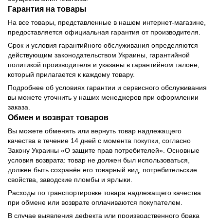
Гарантия на товары
На все товары, представленные в нашем интернет-магазине,
предоставляется официальная гарантия от производителя.
Срок и условия гарантийного обслуживания определяются
действующим законодательством Украины, гарантийной
политикой производителя и указаны в гарантийном талоне,
который прилагается к каждому товару.
Подробнее об условиях гарантии и сервисного обслуживания
вы можете уточнить у наших менеджеров при оформлении
заказа.
Обмен и возврат товаров
Вы можете обменять или вернуть товар надлежащего
качества в течение 14 дней с момента покупки, согласно
Закону Украины «О защите прав потребителей». Основные
условия возврата: товар не должен был использоваться,
должен быть сохранён его товарный вид, потребительские
свойства, заводские пломбы и ярлыки.
Расходы по транспортировке товара надлежащего качества
при обмене или возврате оплачиваются покупателем.
В случае выявления дефекта или производственного брака