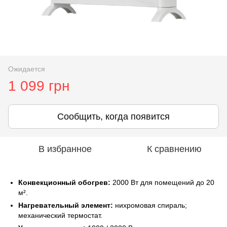
Ожидается
1 099 грн
Сообщить, когда появится
В избранное
К сравнению
Конвекционный обогрев:
2000 Вт для помещений до 20
м².
Нагревательный элемент:
нихромовая спираль;
механический термостат.