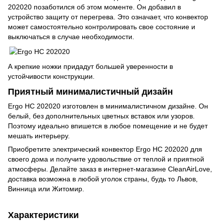
202020 позаботился об этом моменте. Он добавил в
устройство защиту от перегрева. Это означает, что конвектор
может самостоятельно контролировать свое состояние и
выключаться в случае необходимости.
А крепкие ножки придадут большей уверенности в
устойчивости конструкции.
Приятный минималистичный дизайн
Ergo HC 202020 изготовлен в минималистичном дизайне. Он
белый, без дополнительных цветных вставок или узоров.
Поэтому идеально впишется в любое помещение и не будет
мешать интерьеру.
Приобретите электрический конвектор Ergo HC 202020 для
своего дома и получите удовольствие от теплой и приятной
атмосферы. Делайте заказ в интернет-магазине CleanAirLove,
доставка возможна в любой уголок страны, будь то Львов,
Винница или Житомир.
Характеристики