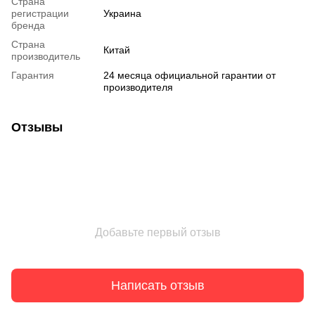
Страна
регистрации
Украина
бренда
Страна
Китай
производитель
Гарантия
24 месяца официальной гарантии от
производителя
Отзывы
Добавьте первый отзыв
Написать отзыв