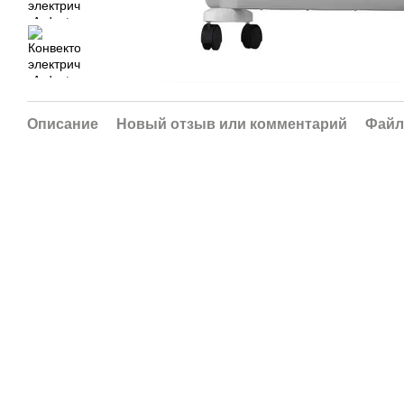
Описание
Новый отзыв или комментарий
Фай