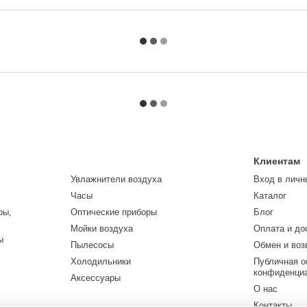
Клиентам
Увлажнители воздуха
Вход в личн
Часы
Каталог
ры,
Оптические приборы
Блог
Мойки воздуха
Оплата и до
ы
Пылесосы
Обмен и воз
Холодильники
Публичная о
конфиденци
Аксессуары
О нас
Контакты