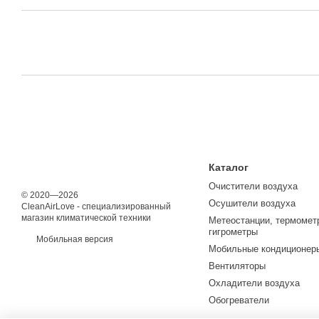
Каталог
Очистители воздуха
© 2020—2026
Осушители воздуха
CleanAirLove - специализированный
магазин климатической техники
Метеостанции, термомет
гигрометры
Мобильная версия
Мобильные кондиционер
Вентиляторы
Охладители воздуха
Обогреватели