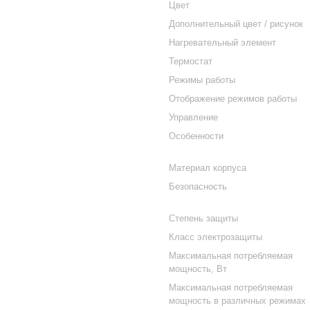
Цвет
Дополнительный цвет / рисунок
Нагревательный элемент
Термостат
Режимы работы
Отображение режимов работы
Управление
Особенности
Материал корпуса
Безопасность
Степень защиты
Класс электрозащиты
Максимальная потребляемая
мощность, Вт
Максимальная потребляемая
мощность в различных режимах