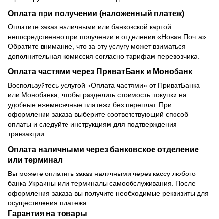
Оплата при получении (наложенный платеж)
Оплатите заказ наличными или банковской картой
непосредственно при получении в отделении «Новая Почта».
Обратите внимание, что за эту услугу может взиматься
дополнительная комиссия согласно тарифам перевозчика.
Оплата частями через ПриватБанк и Монобанк
Воспользуйтесь услугой «Оплата частями» от ПриватБанка
или Монобанка, чтобы разделить стоимость покупки на
удобные ежемесячные платежи без переплат. При
оформлении заказа выберите соответствующий способ
оплаты и следуйте инструкциям для подтверждения
транзакции.
Оплата наличными через банковское отделение
или терминал
Вы можете оплатить заказ наличными через кассу любого
банка Украины или терминалы самообслуживания. После
оформления заказа вы получите необходимые реквизиты для
осуществления платежа.
Гарантия на товары