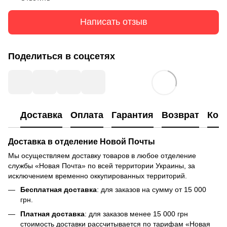
Написать отзыв
Поделиться в соцсетях
Доставка
Оплата
Гарантия
Возврат
Кон
Доставка в отделение Новой Почты
Мы осуществляем доставку товаров в любое отделение
службы «Новая Почта» по всей территории Украины, за
исключением временно оккупированных территорий.
Бесплатная доставка
: для заказов на сумму от 15 000
грн.
Платная доставка
: для заказов менее 15 000 грн
стоимость доставки рассчитывается по тарифам «Новая