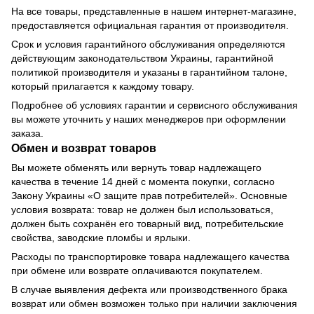
На все товары, представленные в нашем интернет-магазине,
предоставляется официальная гарантия от производителя.
Срок и условия гарантийного обслуживания определяются
действующим законодательством Украины, гарантийной
политикой производителя и указаны в гарантийном талоне,
который прилагается к каждому товару.
Подробнее об условиях гарантии и сервисного обслуживания
вы можете уточнить у наших менеджеров при оформлении
заказа.
Обмен и возврат товаров
Вы можете обменять или вернуть товар надлежащего
качества в течение 14 дней с момента покупки, согласно
Закону Украины «О защите прав потребителей». Основные
условия возврата: товар не должен был использоваться,
должен быть сохранён его товарный вид, потребительские
свойства, заводские пломбы и ярлыки.
Расходы по транспортировке товара надлежащего качества
при обмене или возврате оплачиваются покупателем.
В случае выявления дефекта или производственного брака
возврат или обмен возможен только при наличии заключения