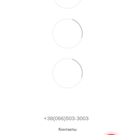
+38(066)503-3003
Контакты