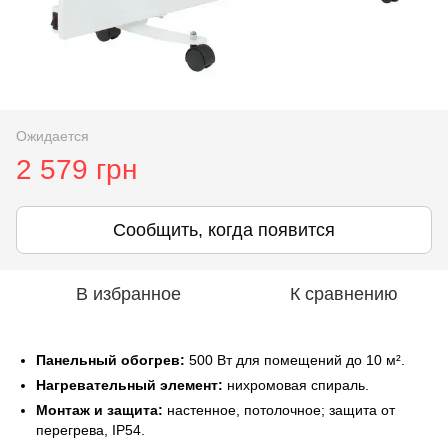
Ожидается
2 579 грн
Сообщить, когда появится
В избранное
К сравнению
Панельный обогрев:
500 Вт для помещений до 10 м².
Нагревательный элемент:
нихромовая спираль.
Монтаж и защита:
настенное, потолочное; защита от
перегрева, IP54.