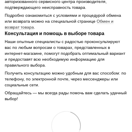
авторизованного сервисного центра производителя,
подтверждающего неисправность товара.
Подробно ознакомиться с условиями и процедурой обмена
или возврата можно на специальной странице
Обмен и
возврат товара
.
Консультация и помощь в выборе товара
Наши опытные специалисты с радостью проконсультируют
вас по любым вопросам о товарах, представленных в
интернет-магазине, помогут подобрать оптимальный вариант
и предоставят всю необходимую информацию для
правильного выбора.
Получить консультацию можно удобным для вас способом: по
телефону, по электронной почте, через мессенджеры или
социальные сети.
Обращайтесь — мы всегда рады помочь вам сделать удачный
выбор!