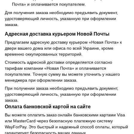
Почта» и оплачивается покупателем.
Для получения заказа необходимо предъявить документ,
удостоверяющий личность, указанную при оформлении
заказа.
Адресная доставка курьером Новой Почты
Предлагаем адресную доставку курьером «Новая Почта» к
двери вашего дома или офиса по всей Украине, кроме
временно оккупированных территорий.
Стоимость адресной доставки определяется согласно
тарифам компании «Новая Почта» и оплачивается
покупателем. Точную сумму вы можете уточнить у нашего
менеджера при оформлении заказа.
При получении заказа необходимо предъявить документ,
удостоверяющий личность, указанную при оформлении
заказа.
Оплата банковской картой на сайте
Вы можете оплатить заказ онлайн банковскими картами Visa
или MasterCard через безопасную платежную систему
WayForPay. Это быстрый и надежный способ оплаты, который
гарантирует безопасность ваших данных.