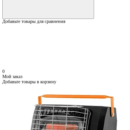
Добавьте товары для сравнения
0
Мой заказ
Добавьте товары в корзину