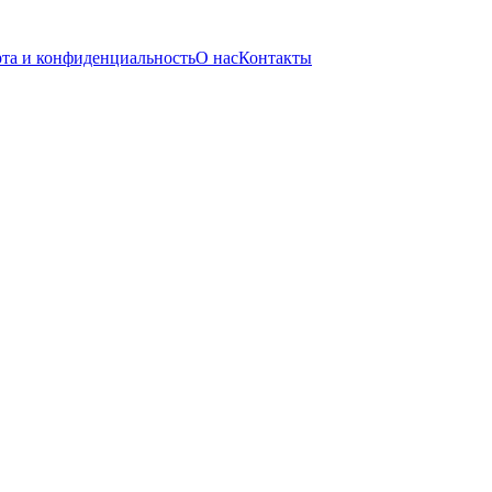
та и конфиденциальность
О нас
Контакты