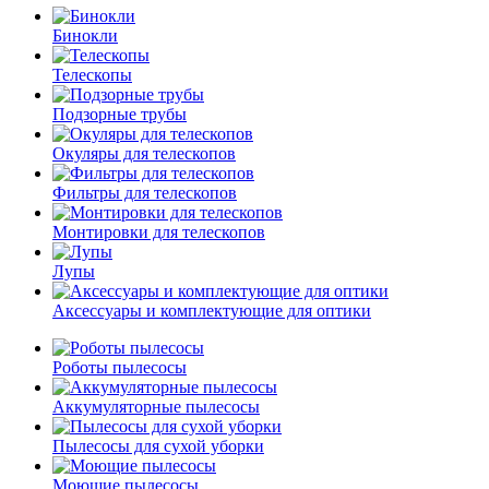
Бинокли
Телескопы
Подзорные трубы
Окуляры для телескопов
Фильтры для телескопов
Монтировки для телескопов
Лупы
Аксессуары и комплектующие для оптики
Роботы пылесосы
Аккумуляторные пылесосы
Пылесосы для сухой уборки
Моющие пылесосы