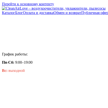
Перейти к основному контенту
Каталог
Блог
Оплата и доставка
Обмен и возврат
Публичная офер
График работы:
Пн-Сб:
9:00–19:00
Вс:
выходной