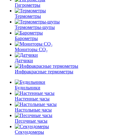
Гигрометры
Термометры
Термометры-щупы
Барометры
Мониторы CO₂
Датчики
Инфракрасные термометры
Будильники
Настенные часы
Настольные часы
Песочные часы
Секундомеры