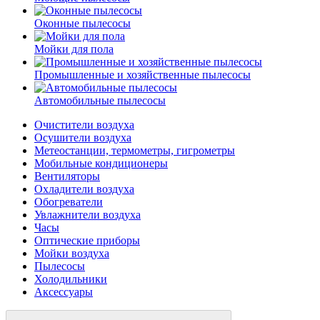
Оконные пылесосы
Мойки для пола
Промышленные и хозяйственные пылесосы
Автомобильные пылесосы
Очистители воздуха
Осушители воздуха
Метеостанции, термометры, гигрометры
Мобильные кондиционеры
Вентиляторы
Охладители воздуха
Обогреватели
Увлажнители воздуха
Часы
Оптические приборы
Мойки воздуха
Пылесосы
Холодильники
Аксессуары