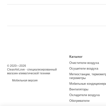
Каталог
Очистители воздуха
© 2020—2026
Осушители воздуха
CleanAirLove - специализированный
магазин климатической техники
Метеостанции, термомет
гигрометры
Мобильная версия
Мобильные кондиционер
Вентиляторы
Охладители воздуха
Обогреватели