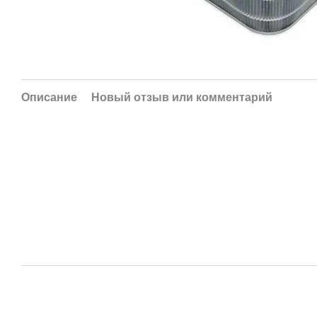
Описание
Новый отзыв или комментарий