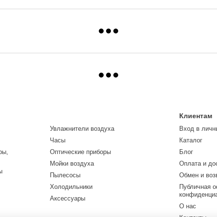
Клиентам
Увлажнители воздуха
Вход в личн
Часы
Каталог
ры,
Оптические приборы
Блог
Мойки воздуха
Оплата и до
ы
Пылесосы
Обмен и воз
Холодильники
Публичная о
конфиденци
Аксессуары
О нас