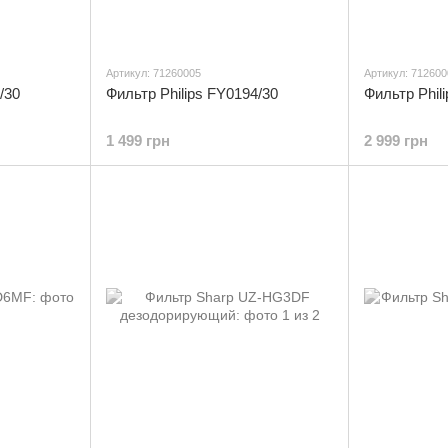
Артикул: 71260005
Артикул: 712600
/30
Фильтр Philips FY0194/30
Фильтр Phil
1 499 грн
2 999 грн