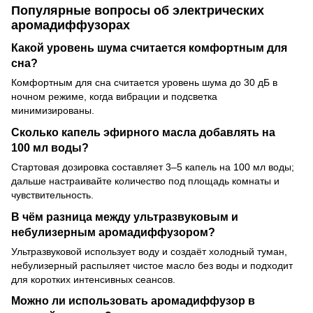
Популярные вопросы об электрических
аромадиффузорах
Какой уровень шума считается комфортным для
сна?
Комфортным для сна считается уровень шума до 30 дБ в
ночном режиме, когда вибрации и подсветка
минимизированы.
Сколько капель эфирного масла добавлять на
100 мл воды?
Стартовая дозировка составляет 3–5 капель на 100 мл воды;
дальше настраивайте количество под площадь комнаты и
чувствительность.
В чём разница между ультразвуковым и
небулизерным аромадиффузором?
Ультразвуковой использует воду и создаёт холодный туман,
небулизерный распыляет чистое масло без воды и подходит
для коротких интенсивных сеансов.
Можно ли использовать аромадиффузор в