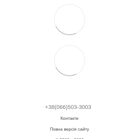
+38(066)503-3003
Контакти
Повна версія сайту