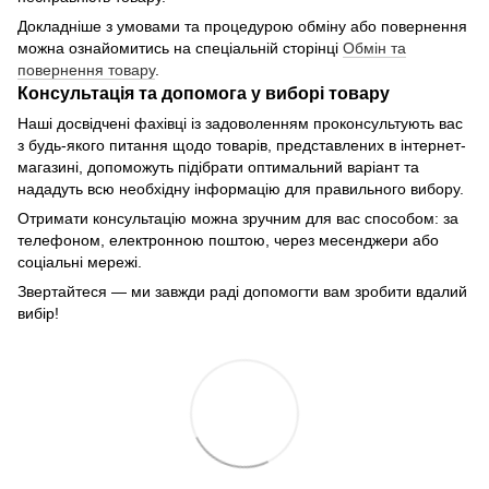
Докладніше з умовами та процедурою обміну або повернення
можна ознайомитись на спеціальній сторінці
Обмін та
повернення товару
.
Консультація та допомога у виборі товару
Наші досвідчені фахівці із задоволенням проконсультують вас
з будь-якого питання щодо товарів, представлених в інтернет-
магазині, допоможуть підібрати оптимальний варіант та
нададуть всю необхідну інформацію для правильного вибору.
Отримати консультацію можна зручним для вас способом: за
телефоном, електронною поштою, через месенджери або
соціальні мережі.
Звертайтеся — ми завжди раді допомогти вам зробити вдалий
вибір!