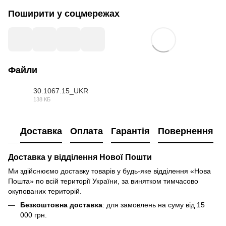
Поширити у соцмережах
Файли
30.1067.15_UKR
138 КБ
DOC
Доставка
Оплата
Гарантія
Повернення
Доставка у відділення Нової Пошти
Ми здійснюємо доставку товарів у будь-яке відділення «Нова
Пошта» по всій території України, за винятком тимчасово
окупованих територій.
Безкоштовна доставка
: для замовлень на суму від 15
000 грн.