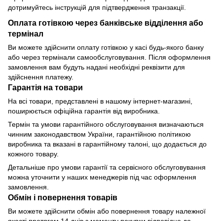
дотримуйтесь інструкцій для підтвердження транзакції.
Оплата готівкою через банківське відділення або
термінал
Ви можете здійснити оплату готівкою у касі будь-якого банку
або через термінали самообслуговування. Після оформлення
замовлення вам будуть надані необхідні реквізити для
здійснення платежу.
Гарантія на товари
На всі товари, представлені в нашому інтернет-магазині,
поширюється офіційна гарантія від виробника.
Термін та умови гарантійного обслуговування визначаються
чинним законодавством України, гарантійною політикою
виробника та вказані в гарантійному талоні, що додається до
кожного товару.
Детальніше про умови гарантії та сервісного обслуговування
можна уточнити у наших менеджерів під час оформлення
замовлення.
Обмін і повернення товарів
Ви можете здійснити обмін або повернення товару належної