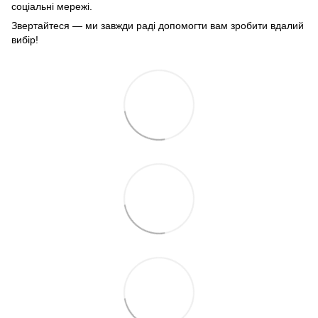
соціальні мережі.
Звертайтеся — ми завжди раді допомогти вам зробити вдалий
вибір!