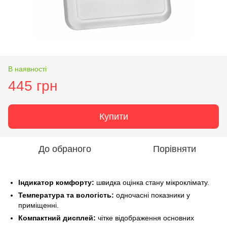
В наявності
445 грн
Купити
До обраного
Порівняти
Індикатор комфорту:
швидка оцінка стану мікроклімату.
Температура та вологість:
одночасні показники у
приміщенні.
Компактний дисплей:
чітке відображення основних