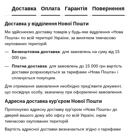
Доставка
Оплата
Гарантія
Повернення
Доставка у відділення Нової Пошти
Ми здійснюємо доставку товарів у будь-яке відділення «Нова
Пошта» по всій території України, за винятком тимчасово
окупованих територій.
Безкоштовна доставка
: для замовлень на суму від 15
000 грн.
Платна доставка
: для замовлень до 15 000 грн вартість
доставки розраховується за тарифами «Нова Пошта» і
сплачується покупцем.
Для отримання замовлення необхідно пред'явити документ,
що посвідчує особу, зазначену при оформленні замовлення.
Адресна доставка кур'єром Нової Пошти
Пропонуємо адресну доставку кур'єром «Нова Пошта» до
дверей вашого дому або офісу по всій Україні, окрім
тимчасово окупованих територій.
Вартість адресної доставки визначається згідно з тарифами