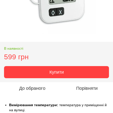
В наявності
599 грн
Купити
До обраного
Порівняти
Вимірювання температури:
температура у приміщенні й
на вулиці.