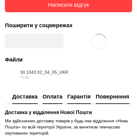
Написати відгук
Поширити у соцмережах
Файли
30.1043.02_04_05_UKR
75 КБ
DOC
Доставка
Оплата
Гарантія
Повернення
Доставка у відділення Нової Пошти
Ми здійснюємо доставку товарів у будь-яке відділення «Нова
Пошта» по всій території України, за винятком тимчасово
окупованих територій.