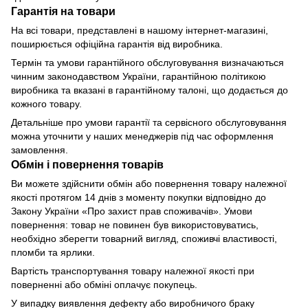
Гарантія на товари
На всі товари, представлені в нашому інтернет-магазині,
поширюється офіційна гарантія від виробника.
Термін та умови гарантійного обслуговування визначаються
чинним законодавством України, гарантійною політикою
виробника та вказані в гарантійному талоні, що додається до
кожного товару.
Детальніше про умови гарантії та сервісного обслуговування
можна уточнити у наших менеджерів під час оформлення
замовлення.
Обмін і повернення товарів
Ви можете здійснити обмін або повернення товару належної
якості протягом 14 днів з моменту покупки відповідно до
Закону України «Про захист прав споживачів». Умови
повернення: товар не повинен був використовуватись,
необхідно зберегти товарний вигляд, споживчі властивості,
пломби та ярлики.
Вартість транспортування товару належної якості при
поверненні або обміні оплачує покупець.
У випадку виявлення дефекту або виробничого браку