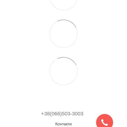
+38(066)503-3003
Контакти