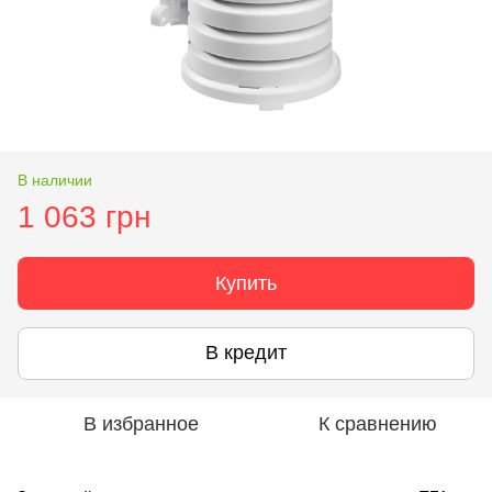
В наличии
1 063 грн
Купить
В кредит
В избранное
К сравнению