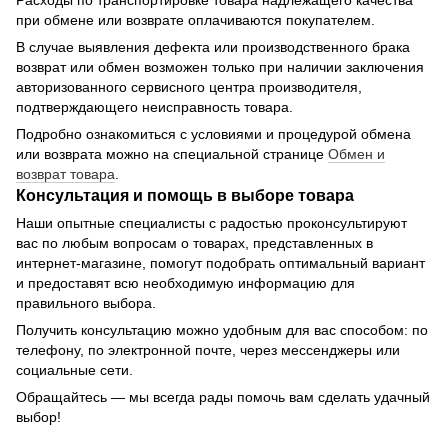
при обмене или возврате оплачиваются покупателем.
В случае выявления дефекта или производственного брака
возврат или обмен возможен только при наличии заключения
авторизованного сервисного центра производителя,
подтверждающего неисправность товара.
Подробно ознакомиться с условиями и процедурой обмена
или возврата можно на специальной странице
Обмен и
возврат товара
.
Консультация и помощь в выборе товара
Наши опытные специалисты с радостью проконсультируют
вас по любым вопросам о товарах, представленных в
интернет-магазине, помогут подобрать оптимальный вариант
и предоставят всю необходимую информацию для
правильного выбора.
Получить консультацию можно удобным для вас способом: по
телефону, по электронной почте, через мессенджеры или
социальные сети.
Обращайтесь — мы всегда рады помочь вам сделать удачный
выбор!