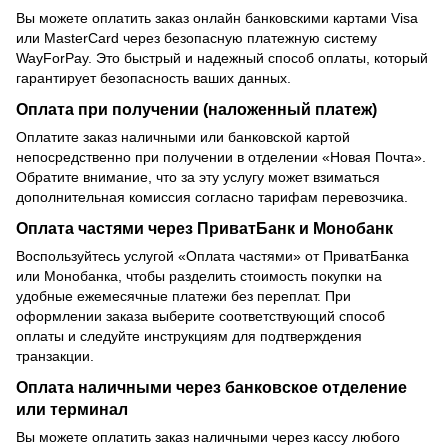
Вы можете оплатить заказ онлайн банковскими картами Visa
или MasterCard через безопасную платежную систему
WayForPay. Это быстрый и надежный способ оплаты, который
гарантирует безопасность ваших данных.
Оплата при получении (наложенный платеж)
Оплатите заказ наличными или банковской картой
непосредственно при получении в отделении «Новая Почта».
Обратите внимание, что за эту услугу может взиматься
дополнительная комиссия согласно тарифам перевозчика.
Оплата частями через ПриватБанк и Монобанк
Воспользуйтесь услугой «Оплата частями» от ПриватБанка
или Монобанка, чтобы разделить стоимость покупки на
удобные ежемесячные платежи без переплат. При
оформлении заказа выберите соответствующий способ
оплаты и следуйте инструкциям для подтверждения
транзакции.
Оплата наличными через банковское отделение
или терминал
Вы можете оплатить заказ наличными через кассу любого