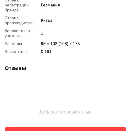
регистрации
Германия
бренда
Страна
Китай
производитель
Количество в
1
упаковке
Размеры
95 × 102 (108) x 175
Вес нетто, кг
0.161
Отзывы
Добавьте первый отзыв