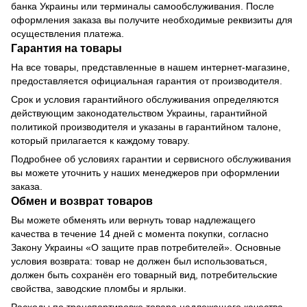
банка Украины или терминалы самообслуживания. После
оформления заказа вы получите необходимые реквизиты для
осуществления платежа.
Гарантия на товары
На все товары, представленные в нашем интернет-магазине,
предоставляется официальная гарантия от производителя.
Срок и условия гарантийного обслуживания определяются
действующим законодательством Украины, гарантийной
политикой производителя и указаны в гарантийном талоне,
который прилагается к каждому товару.
Подробнее об условиях гарантии и сервисного обслуживания
вы можете уточнить у наших менеджеров при оформлении
заказа.
Обмен и возврат товаров
Вы можете обменять или вернуть товар надлежащего
качества в течение 14 дней с момента покупки, согласно
Закону Украины «О защите прав потребителей». Основные
условия возврата: товар не должен был использоваться,
должен быть сохранён его товарный вид, потребительские
свойства, заводские пломбы и ярлыки.
Расходы по транспортировке товара надлежащего качества