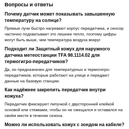
Вопросы и ответы
Почему датчик может показывать завышенную
температуру на солнце?
Прямые лучи быстро нагревают корпус передатчика, и сенсор
частично подхватывает это лишнее тепло, поэтому цифры
могут быть выше, чем температура воздуха вокруг.
Подходит ли Защитный кожух для наружного
датчика метеостанции TFA 98.1114.02 для
термогигро-передатчиков?
Да, он предназначен для температурных и термогигро-
передатчиков, которые работают на улице и передают
данные на базовую станцию.
Как надёжнее закрепить передатчик внутри
кожуха?
Передатчик фиксируют липучкой с двусторонней клейкой
основой или стяжками, чтобы он не смещался и оставался на
своём месте в течение сезона.
Можно ли использовать кожух с зондом на кабеле?