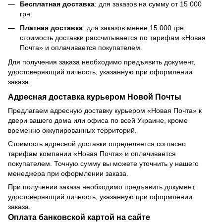
Бесплатная доставка
: для заказов на сумму от 15 000
грн.
Платная доставка
: для заказов менее 15 000 грн
стоимость доставки рассчитывается по тарифам «Новая
Почта» и оплачивается покупателем.
Для получения заказа необходимо предъявить документ,
удостоверяющий личность, указанную при оформлении
заказа.
Адресная доставка курьером Новой Почты
Предлагаем адресную доставку курьером «Новая Почта» к
двери вашего дома или офиса по всей Украине, кроме
временно оккупированных территорий.
Стоимость адресной доставки определяется согласно
тарифам компании «Новая Почта» и оплачивается
покупателем. Точную сумму вы можете уточнить у нашего
менеджера при оформлении заказа.
При получении заказа необходимо предъявить документ,
удостоверяющий личность, указанную при оформлении
заказа.
Оплата банковской картой на сайте