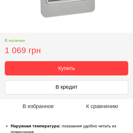
В наличии
1 069 грн
Купить
В кредит
В избранное
К сравнению
Наружная температура:
показания удобно читать из
помещения.