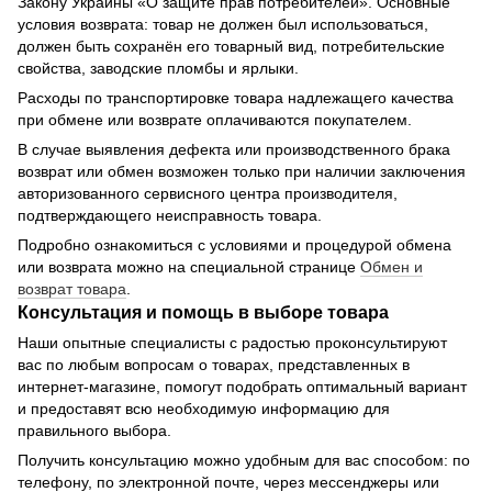
Закону Украины «О защите прав потребителей». Основные
условия возврата: товар не должен был использоваться,
должен быть сохранён его товарный вид, потребительские
свойства, заводские пломбы и ярлыки.
Расходы по транспортировке товара надлежащего качества
при обмене или возврате оплачиваются покупателем.
В случае выявления дефекта или производственного брака
возврат или обмен возможен только при наличии заключения
авторизованного сервисного центра производителя,
подтверждающего неисправность товара.
Подробно ознакомиться с условиями и процедурой обмена
или возврата можно на специальной странице
Обмен и
возврат товара
.
Консультация и помощь в выборе товара
Наши опытные специалисты с радостью проконсультируют
вас по любым вопросам о товарах, представленных в
интернет-магазине, помогут подобрать оптимальный вариант
и предоставят всю необходимую информацию для
правильного выбора.
Получить консультацию можно удобным для вас способом: по
телефону, по электронной почте, через мессенджеры или