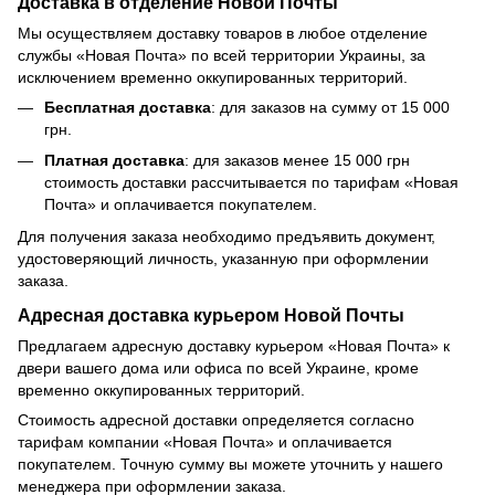
Доставка в отделение Новой Почты
Мы осуществляем доставку товаров в любое отделение
службы «Новая Почта» по всей территории Украины, за
исключением временно оккупированных территорий.
Бесплатная доставка
: для заказов на сумму от 15 000
грн.
Платная доставка
: для заказов менее 15 000 грн
стоимость доставки рассчитывается по тарифам «Новая
Почта» и оплачивается покупателем.
Для получения заказа необходимо предъявить документ,
удостоверяющий личность, указанную при оформлении
заказа.
Адресная доставка курьером Новой Почты
Предлагаем адресную доставку курьером «Новая Почта» к
двери вашего дома или офиса по всей Украине, кроме
временно оккупированных территорий.
Стоимость адресной доставки определяется согласно
тарифам компании «Новая Почта» и оплачивается
покупателем. Точную сумму вы можете уточнить у нашего
менеджера при оформлении заказа.