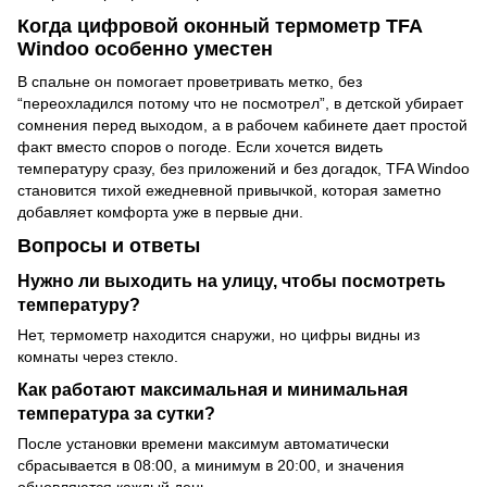
Когда цифровой оконный термометр TFA
Windoo особенно уместен
В спальне он помогает проветривать метко, без
“переохладился потому что не посмотрел”, в детской убирает
сомнения перед выходом, а в рабочем кабинете дает простой
факт вместо споров о погоде. Если хочется видеть
температуру сразу, без приложений и без догадок, TFA Windoo
становится тихой ежедневной привычкой, которая заметно
добавляет комфорта уже в первые дни.
Вопросы и ответы
Нужно ли выходить на улицу, чтобы посмотреть
температуру?
Нет, термометр находится снаружи, но цифры видны из
комнаты через стекло.
Как работают максимальная и минимальная
температура за сутки?
После установки времени максимум автоматически
сбрасывается в 08:00, а минимум в 20:00, и значения