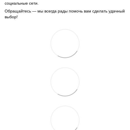
социальные сети.
Обращайтесь — мы всегда рады помочь вам сделать удачный
выбор!