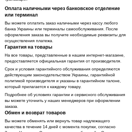
Оплата наличными через банковское отделение
или терминал
Вы можете оплатить заказ наличными через кассу любого
банка Украины или терминалы самообслуживания. После
оформления заказа вы получите необходимые реквизиты для
осуществления платежа.
Гарантия на товары
На все товары, представленные в нашем интернет-магазине,
предоставляется официальная гарантия от производителя.
Срок и условия гарантийного обслуживания определяются
действующим законодательством Украины, гарантийной
политикой производителя и указаны в гарантийном талоне,
который прилагается к каждому товару.
Подробнее об условиях гарантии и сервисного обслуживания
вы можете уточнить у наших менеджеров при оформлении
заказа.
Обмен и возврат товаров
Вы можете обменять или вернуть товар надлежащего
качества в течение 14 дней с момента покупки, согласно