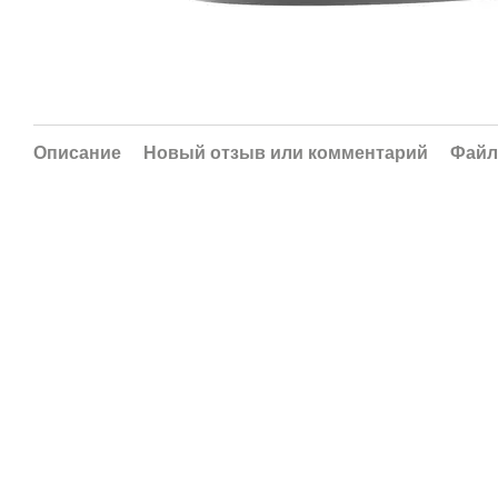
Описание
Новый отзыв или комментарий
Фай