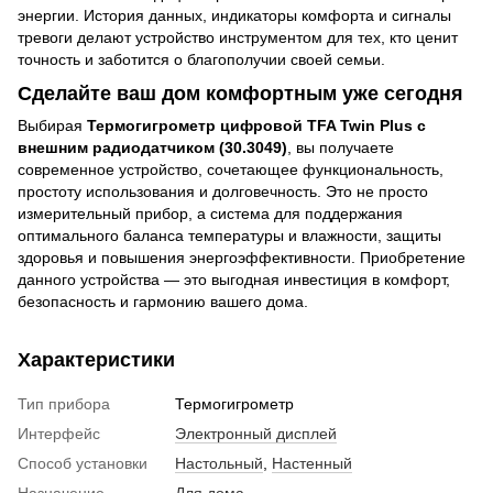
энергии. История данных, индикаторы комфорта и сигналы
тревоги делают устройство инструментом для тех, кто ценит
точность и заботится о благополучии своей семьи.
Сделайте ваш дом комфортным уже сегодня
Выбирая
Термогигрометр цифровой TFA Twin Plus с
внешним радиодатчиком (30.3049)
, вы получаете
современное устройство, сочетающее функциональность,
простоту использования и долговечность. Это не просто
измерительный прибор, а система для поддержания
оптимального баланса температуры и влажности, защиты
здоровья и повышения энергоэффективности. Приобретение
данного устройства — это выгодная инвестиция в комфорт,
безопасность и гармонию вашего дома.
Характеристики
Тип прибора
Термогигрометр
Интерфейс
Электронный дисплей
Способ установки
Настольный
,
Настенный