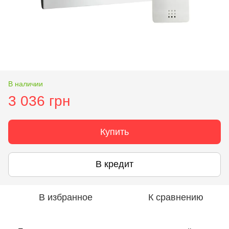
В наличии
3 036 грн
Купить
В кредит
В избранное
К сравнению