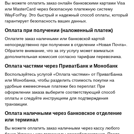
Вы можете оплатить заказ онлайн банковскими картами Visa
или MasterCard через безопасную платежную систему
WayForPay. Это быстрый и надежный способ оплаты, который
гарантирует безопасность ваших данных.
Оплата при получении (наложенный платеж)
Оплатите заказ наличными или банковской картой
непосредственно при получении в отделении «Новая Почта».
Обратите внимание, что за эту услугу может взиматься
дополнительная комиссия согласно тарифам перевозчика.
Оплата частями через ПриватБанк и Монобанк
Воспользуйтесь услугой «Оплата частями» от ПриватБанка
или Монобанка, чтобы разделить стоимость покупки на
удобные ежемесячные платежи без переплат. При
оформлении заказа выберите соответствующий способ
оплаты и следуйте инструкциям для подтверждения
транзакции.
Оплата наличными через банковское отделение
или терминал
Вы можете оплатить заказ наличными через кассу любого