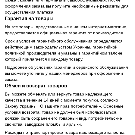
банка Украины или терминалы самообслуживания. После
оформления заказа вы получите необходимые реквизиты для
осуществления платежа.
Гарантия на товары
На все товары, представленные в нашем интернет-магазине,
предоставляется официальная гарантия от производителя.
Срок и условия гарантийного обслуживания определяются
действующим законодательством Украины, гарантийной
политикой производителя и указаны в гарантийном талоне,
который прилагается к каждому товару.
Подробнее об условиях гарантии и сервисного обслуживания
вы можете уточнить у наших менеджеров при оформлении
заказа.
Обмен и возврат товаров
Вы можете обменять или вернуть товар надлежащего
качества в течение 14 дней с момента покупки, согласно
Закону Украины «О защите прав потребителей». Основные
условия возврата: товар не должен был использоваться,
должен быть сохранён его товарный вид, потребительские
свойства, заводские пломбы и ярлыки.
Расходы по транспортировке товара надлежащего качества