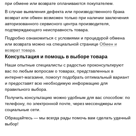
при обмене или возврате оплачиваются покупателем.
В случае выявления дефекта или производственного брака
возврат или обмен возможен только при наличии заключения
авторизованного сервисного центра производителя,
подтверждающего неисправность товара.
Подробно ознакомиться с условиями и процедурой обмена
или возврата можно на специальной странице
Обмен и
возврат товара
.
Консультация и помощь в выборе товара
Наши опытные специалисты с радостью проконсультируют
вас по любым вопросам о товарах, представленных в
интернет-магазине, помогут подобрать оптимальный вариант
и предоставят всю необходимую информацию для
правильного выбора.
Получить консультацию можно удобным для вас способом: по
телефону, по электронной почте, через мессенджеры или
социальные сети.
Обращайтесь — мы всегда рады помочь вам сделать удачный
выбор!