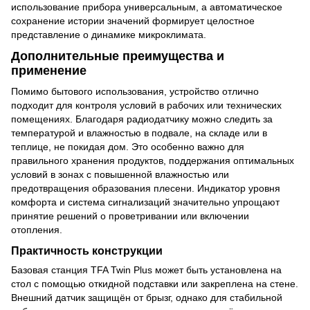
использование прибора универсальным, а автоматическое
сохранение истории значений формирует целостное
представление о динамике микроклимата.
Дополнительные преимущества и
применение
Помимо бытового использования, устройство отлично
подходит для контроля условий в рабочих или технических
помещениях. Благодаря радиодатчику можно следить за
температурой и влажностью в подвале, на складе или в
теплице, не покидая дом. Это особенно важно для
правильного хранения продуктов, поддержания оптимальных
условий в зонах с повышенной влажностью или
предотвращения образования плесени. Индикатор уровня
комфорта и система сигнализаций значительно упрощают
принятие решений о проветривании или включении
отопления.
Практичность конструкции
Базовая станция TFA Twin Plus может быть установлена на
стол с помощью откидной подставки или закреплена на стене.
Внешний датчик защищён от брызг, однако для стабильной