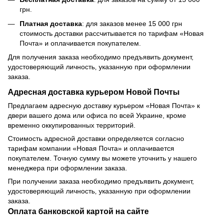
грн.
Платная доставка
: для заказов менее 15 000 грн
стоимость доставки рассчитывается по тарифам «Новая
Почта» и оплачивается покупателем.
Для получения заказа необходимо предъявить документ,
удостоверяющий личность, указанную при оформлении
заказа.
Адресная доставка курьером Новой Почты
Предлагаем адресную доставку курьером «Новая Почта» к
двери вашего дома или офиса по всей Украине, кроме
временно оккупированных территорий.
Стоимость адресной доставки определяется согласно
тарифам компании «Новая Почта» и оплачивается
покупателем. Точную сумму вы можете уточнить у нашего
менеджера при оформлении заказа.
При получении заказа необходимо предъявить документ,
удостоверяющий личность, указанную при оформлении
заказа.
Оплата банковской картой на сайте