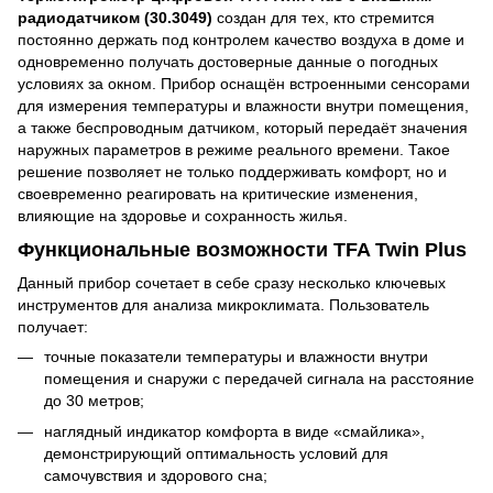
радиодатчиком (30.3049)
создан для тех, кто стремится
постоянно держать под контролем качество воздуха в доме и
одновременно получать достоверные данные о погодных
условиях за окном. Прибор оснащён встроенными сенсорами
для измерения температуры и влажности внутри помещения,
а также беспроводным датчиком, который передаёт значения
наружных параметров в режиме реального времени. Такое
решение позволяет не только поддерживать комфорт, но и
своевременно реагировать на критические изменения,
влияющие на здоровье и сохранность жилья.
Функциональные возможности TFA Twin Plus
Данный прибор сочетает в себе сразу несколько ключевых
инструментов для анализа микроклимата. Пользователь
получает:
точные показатели температуры и влажности внутри
помещения и снаружи с передачей сигнала на расстояние
до 30 метров;
наглядный индикатор комфорта в виде «смайлика»,
демонстрирующий оптимальность условий для
самочувствия и здорового сна;