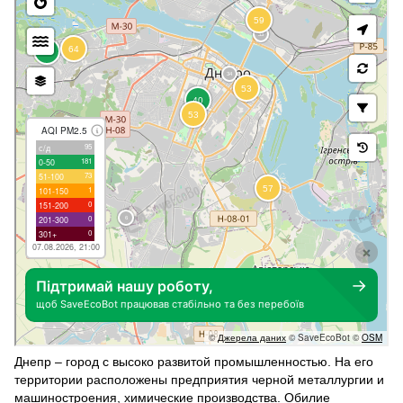
Днепр – город с высоко развитой промышленностью. На его
территории расположены предприятия черной металлургии и
машиностроения, химические производства. Обилие