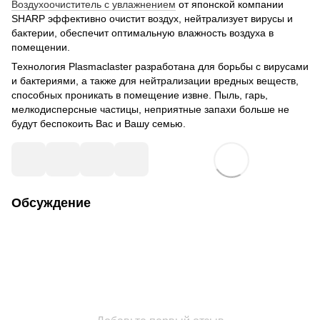
Воздухоочиститель с увлажнением
от японской компании
SHARP эффективно очистит воздух, нейтрализует вирусы и
бактерии, обеспечит оптимальную влажность воздуха в
помещении.
Технология Plasmaclaster разработана для борьбы с вирусами
и бактериями, а также для нейтрализации вредных веществ,
способных проникать в помещение извне. Пыль, гарь,
мелкодисперсные частицы, неприятные запахи больше не
будут беспокоить Вас и Вашу семью.
Обсуждение