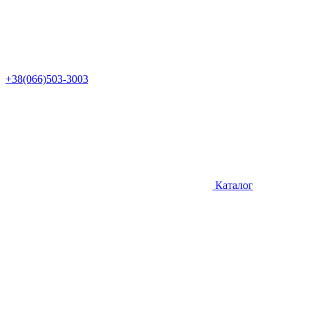
+38(066)503-3003
Каталог