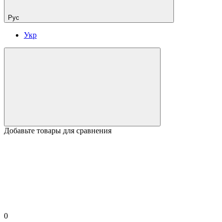
Рус
Укр
Добавьте товары для сравнения
0