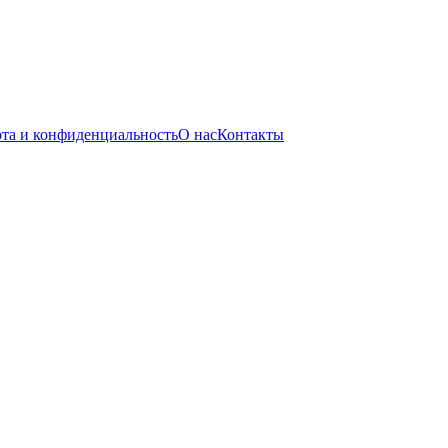
та и конфиденциальность
О нас
Контакты