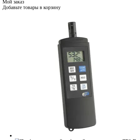
Мой заказ
Добавьте товары в корзину