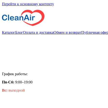
Перейти к основному контенту
Каталог
Блог
Оплата и доставка
Обмен и возврат
Публичная офер
График работы:
Пн-Сб:
9:00–19:00
Вс:
выходной