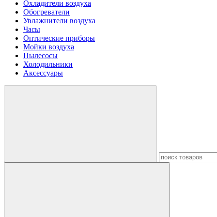
Охладители воздуха
Обогреватели
Увлажнители воздуха
Часы
Оптические приборы
Мойки воздуха
Пылесосы
Холодильники
Аксессуары