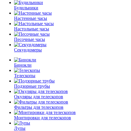
Будильники
Настенные часы
Настольные часы
Песочные часы
Секундомеры
Бинокли
Телескопы
Подзорные трубы
Окуляры для телескопов
Фильтры для телескопов
Монтировки для телескопов
Лупы