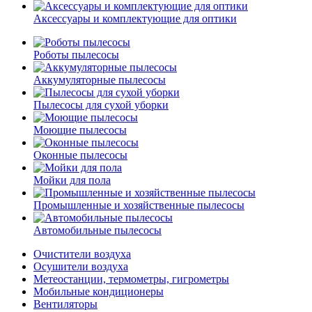
Аксессуары и комплектующие для оптики
Роботы пылесосы
Аккумуляторные пылесосы
Пылесосы для сухой уборки
Моющие пылесосы
Оконные пылесосы
Мойки для пола
Промышленные и хозяйственные пылесосы
Автомобильные пылесосы
Очистители воздуха
Осушители воздуха
Метеостанции, термометры, гигрометры
Мобильные кондиционеры
Вентиляторы