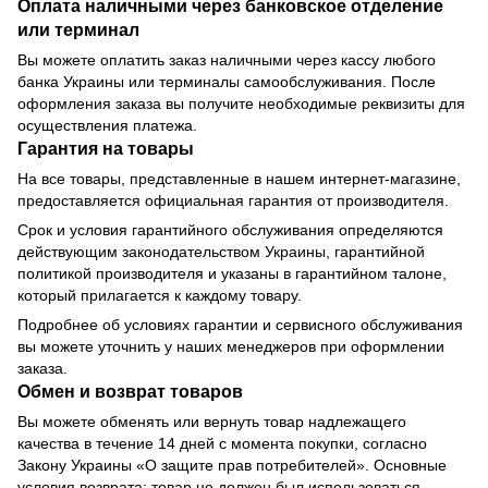
Оплата наличными через банковское отделение
или терминал
Вы можете оплатить заказ наличными через кассу любого
банка Украины или терминалы самообслуживания. После
оформления заказа вы получите необходимые реквизиты для
осуществления платежа.
Гарантия на товары
На все товары, представленные в нашем интернет-магазине,
предоставляется официальная гарантия от производителя.
Срок и условия гарантийного обслуживания определяются
действующим законодательством Украины, гарантийной
политикой производителя и указаны в гарантийном талоне,
который прилагается к каждому товару.
Подробнее об условиях гарантии и сервисного обслуживания
вы можете уточнить у наших менеджеров при оформлении
заказа.
Обмен и возврат товаров
Вы можете обменять или вернуть товар надлежащего
качества в течение 14 дней с момента покупки, согласно
Закону Украины «О защите прав потребителей». Основные
условия возврата: товар не должен был использоваться,