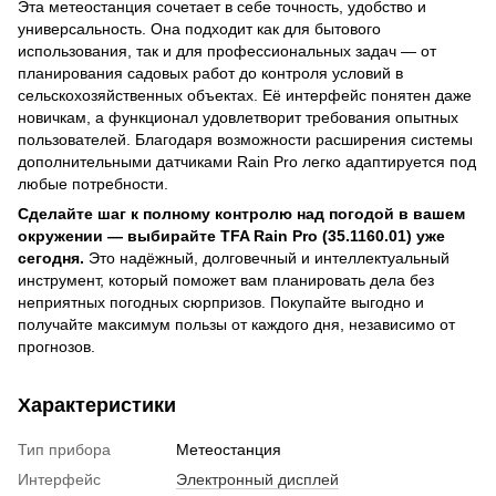
Эта метеостанция сочетает в себе точность, удобство и
универсальность. Она подходит как для бытового
использования, так и для профессиональных задач — от
планирования садовых работ до контроля условий в
сельскохозяйственных объектах. Её интерфейс понятен даже
новичкам, а функционал удовлетворит требования опытных
пользователей. Благодаря возможности расширения системы
дополнительными датчиками Rain Pro легко адаптируется под
любые потребности.
Сделайте шаг к полному контролю над погодой в вашем
окружении — выбирайте TFA Rain Pro (35.1160.01) уже
сегодня.
Это надёжный, долговечный и интеллектуальный
инструмент, который поможет вам планировать дела без
неприятных погодных сюрпризов. Покупайте выгодно и
получайте максимум пользы от каждого дня, независимо от
прогнозов.
Характеристики
Тип прибора
Метеостанция
Интерфейс
Электронный дисплей