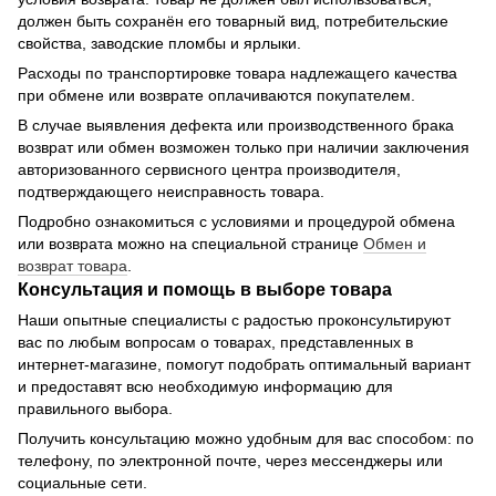
должен быть сохранён его товарный вид, потребительские
свойства, заводские пломбы и ярлыки.
Расходы по транспортировке товара надлежащего качества
при обмене или возврате оплачиваются покупателем.
В случае выявления дефекта или производственного брака
возврат или обмен возможен только при наличии заключения
авторизованного сервисного центра производителя,
подтверждающего неисправность товара.
Подробно ознакомиться с условиями и процедурой обмена
или возврата можно на специальной странице
Обмен и
возврат товара
.
Консультация и помощь в выборе товара
Наши опытные специалисты с радостью проконсультируют
вас по любым вопросам о товарах, представленных в
интернет-магазине, помогут подобрать оптимальный вариант
и предоставят всю необходимую информацию для
правильного выбора.
Получить консультацию можно удобным для вас способом: по
телефону, по электронной почте, через мессенджеры или
социальные сети.