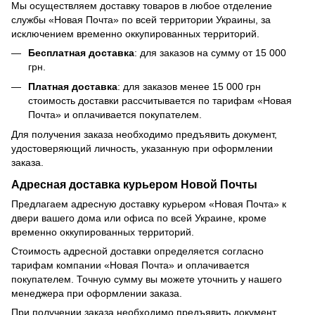
Мы осуществляем доставку товаров в любое отделение
службы «Новая Почта» по всей территории Украины, за
исключением временно оккупированных территорий.
Бесплатная доставка
: для заказов на сумму от 15 000
грн.
Платная доставка
: для заказов менее 15 000 грн
стоимость доставки рассчитывается по тарифам «Новая
Почта» и оплачивается покупателем.
Для получения заказа необходимо предъявить документ,
удостоверяющий личность, указанную при оформлении
заказа.
Адресная доставка курьером Новой Почты
Предлагаем адресную доставку курьером «Новая Почта» к
двери вашего дома или офиса по всей Украине, кроме
временно оккупированных территорий.
Стоимость адресной доставки определяется согласно
тарифам компании «Новая Почта» и оплачивается
покупателем. Точную сумму вы можете уточнить у нашего
менеджера при оформлении заказа.
При получении заказа необходимо предъявить документ,