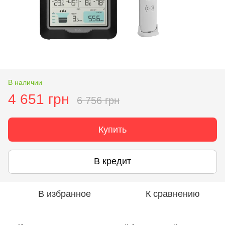
В наличии
4 651 грн
6 756 грн
Купить
В кредит
В избранное
К сравнению