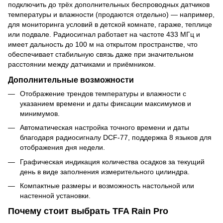
подключить до трёх дополнительных беспроводных датчиков
температуры и влажности (продаются отдельно) — например,
для мониторинга условий в детской комнате, гараже, теплице
или подвале. Радиосигнал работает на частоте 433 МГц и
имеет дальность до 100 м на открытом пространстве, что
обеспечивает стабильную связь даже при значительном
расстоянии между датчиками и приёмником.
Дополнительные возможности
Отображение трендов температуры и влажности с
указанием времени и даты фиксации максимумов и
минимумов.
Автоматическая настройка точного времени и даты
благодаря радиосигналу DCF-77, поддержка 8 языков для
отображения дня недели.
Графическая индикация количества осадков за текущий
день в виде заполнения измерительного цилиндра.
Компактные размеры и возможность настольной или
настенной установки.
Почему стоит выбрать TFA Rain Pro