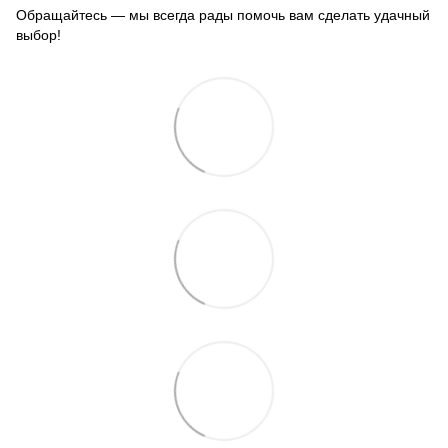
Обращайтесь — мы всегда рады помочь вам сделать удачный
выбор!