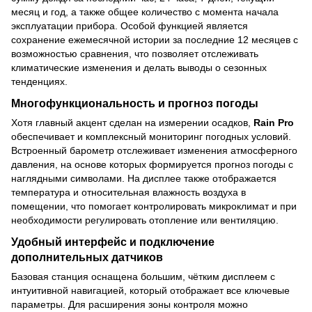
месяц и год, а также общее количество с момента начала
эксплуатации прибора. Особой функцией является
сохранение ежемесячной истории за последние 12 месяцев с
возможностью сравнения, что позволяет отслеживать
климатические изменения и делать выводы о сезонных
тенденциях.
Многофункциональность и прогноз погоды
Хотя главный акцент сделан на измерении осадков,
Rain Pro
обеспечивает и комплексный мониторинг погодных условий.
Встроенный барометр отслеживает изменения атмосферного
давления, на основе которых формируется прогноз погоды с
наглядными символами. На дисплее также отображается
температура и относительная влажность воздуха в
помещении, что помогает контролировать микроклимат и при
необходимости регулировать отопление или вентиляцию.
Удобный интерфейс и подключение
дополнительных датчиков
Базовая станция оснащена большим, чётким дисплеем с
интуитивной навигацией, который отображает все ключевые
параметры. Для расширения зоны контроля можно