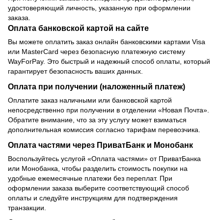
удостоверяющий личность, указанную при оформлении
заказа.
Оплата банковской картой на сайте
Вы можете оплатить заказ онлайн банковскими картами Visa
или MasterCard через безопасную платежную систему
WayForPay. Это быстрый и надежный способ оплаты, который
гарантирует безопасность ваших данных.
Оплата при получении (наложенный платеж)
Оплатите заказ наличными или банковской картой
непосредственно при получении в отделении «Новая Почта».
Обратите внимание, что за эту услугу может взиматься
дополнительная комиссия согласно тарифам перевозчика.
Оплата частями через ПриватБанк и Монобанк
Воспользуйтесь услугой «Оплата частями» от ПриватБанка
или Монобанка, чтобы разделить стоимость покупки на
удобные ежемесячные платежи без переплат. При
оформлении заказа выберите соответствующий способ
оплаты и следуйте инструкциям для подтверждения
транзакции.