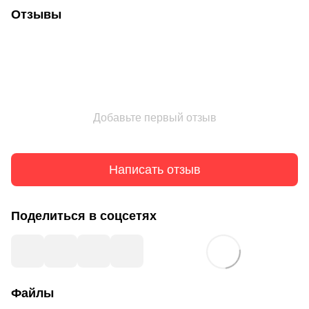
Отзывы
Добавьте первый отзыв
Написать отзыв
Поделиться в соцсетях
Файлы