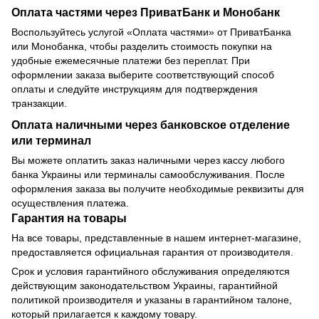
Оплата частями через ПриватБанк и Монобанк
Воспользуйтесь услугой «Оплата частями» от ПриватБанка
или Монобанка, чтобы разделить стоимость покупки на
удобные ежемесячные платежи без переплат. При
оформлении заказа выберите соответствующий способ
оплаты и следуйте инструкциям для подтверждения
транзакции.
Оплата наличными через банковское отделение
или терминал
Вы можете оплатить заказ наличными через кассу любого
банка Украины или терминалы самообслуживания. После
оформления заказа вы получите необходимые реквизиты для
осуществления платежа.
Гарантия на товары
На все товары, представленные в нашем интернет-магазине,
предоставляется официальная гарантия от производителя.
Срок и условия гарантийного обслуживания определяются
действующим законодательством Украины, гарантийной
политикой производителя и указаны в гарантийном талоне,
который прилагается к каждому товару.