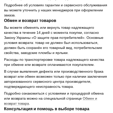
Подробнее об условиях гарантии и сервисного обслуживания
вы можете уточнить у наших менеджеров при оформлении
заказа.
Обмен и возврат товаров
Вы можете обменять или вернуть товар надлежащего
качества в течение 14 дней с момента покупки, согласно
Закону Украины «О защите прав потребителей». Основные
условия возврата: товар не должен был использоваться,
должен быть сохранён его товарный вид, потребительские
свойства, заводские пломбы и ярлыки.
Расходы по транспортировке товара надлежащего качества
при обмене или возврате оплачиваются покупателем.
В случае выявления дефекта или производственного брака
возврат или обмен возможен только при наличии заключения
авторизованного сервисного центра производителя,
подтверждающего неисправность товара.
Подробно ознакомиться с условиями и процедурой обмена
или возврата можно на специальной странице
Обмен и
возврат товара
.
Консультация и помощь в выборе товара