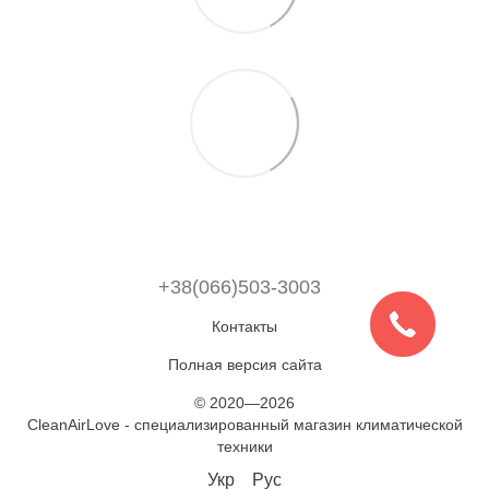
+38(066)503-3003
Контакты
Полная версия сайта
© 2020—2026
CleanAirLove - специализированный магазин климатической
техники
Укр
Рус