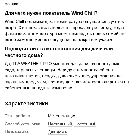
осадков.
Для чего нужен показатель Wind Chill?
Wind Chill показывает, как температура ощущается с учетом
ветра. Этот показатель полезен в прохладную погоду, когда
фактическая температура может выглядеть приемлемой, но
ветер заметно меняет ощущения на открытом участке.
Подходит ли эта метеостанция для дачи или
частного дома?
Да, TFA WEATHER PRO уместна для дачи, частного дома,
сада, террасы и теплицы. Наряду с температурой она
показывает ветер, осадки, давление и предупреждения по
заданным пределам, поэтому дает возможность опираться на
собственные погодные измерения.
Характеристики
Тип прибора
Метеостанция
Способ установки
Настольный
,
Настенный
Назначение
Для дома