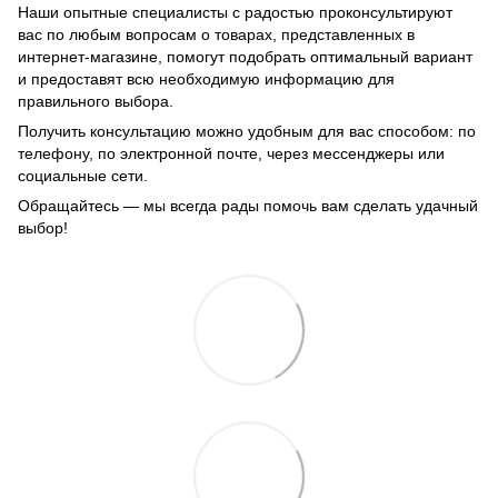
Наши опытные специалисты с радостью проконсультируют
вас по любым вопросам о товарах, представленных в
интернет-магазине, помогут подобрать оптимальный вариант
и предоставят всю необходимую информацию для
правильного выбора.
Получить консультацию можно удобным для вас способом: по
телефону, по электронной почте, через мессенджеры или
социальные сети.
Обращайтесь — мы всегда рады помочь вам сделать удачный
выбор!