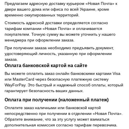
Предлагаем адресную доставку курьером «Новая Почта» к
двери вашего дома или офиса по всей Украине, кроме
временно оккупированных территорий.
Стоимость адресной доставки определяется согласно
тарифам компании «Новая Почта» и оплачивается
покупателем. Точную сумму вы можете уточнить у нашего
менеджера при оформлении заказа.
При получении заказа необходимо предъявить документ,
удостоверяющий личность, указанную при оформлении
заказа.
Оплата банковской картой на сайте
Вы можете оплатить заказ онлайн банковскими картами Visa
или MasterCard через безопасную платежную систему
WayForPay. Это быстрый и надежный способ оплаты, который
гарантирует безопасность ваших данных.
Оплата при получении (наложенный платеж)
Оплатите заказ наличными или банковской картой
непосредственно при получении в отделении «Новая Почта».
Обратите внимание, что за эту услугу может взиматься
дополнительная комиссия согласно тарифам перевозчика.