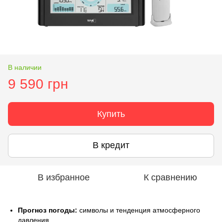
В наличии
9 590 грн
Купить
В кредит
В избранное
К сравнению
Прогноз погоды:
символы и тенденция атмосферного
давления.