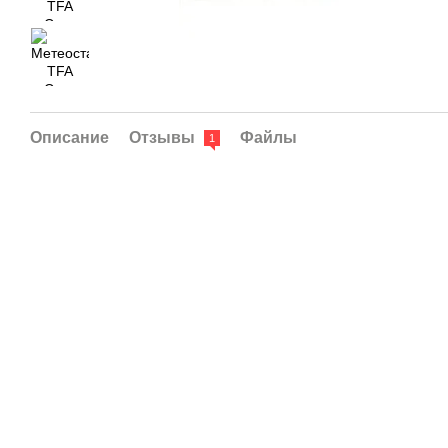
Описание
Отзывы
Файлы
1