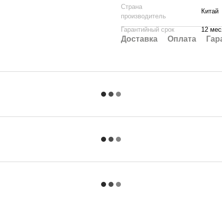
Страна
Китай
производитель
Гарантийный срок
12 мес
Доставка
Оплата
Гар