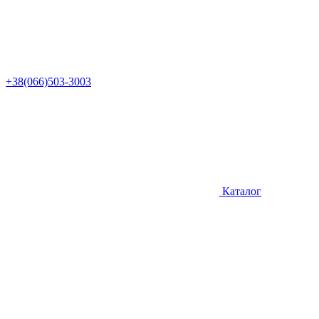
+38(066)503-3003
Каталог