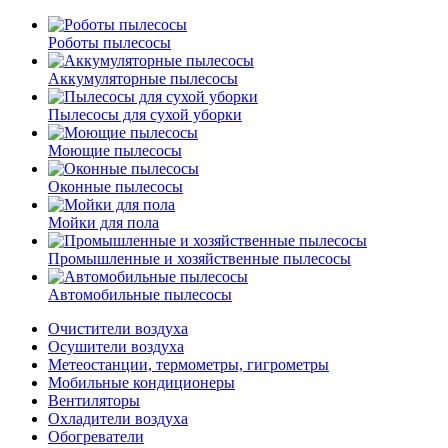
Роботы пылесосы
Аккумуляторные пылесосы
Пылесосы для сухой уборки
Моющие пылесосы
Оконные пылесосы
Мойки для пола
Промышленные и хозяйственные пылесосы
Автомобильные пылесосы
Очистители воздуха
Осушители воздуха
Метеостанции, термометры, гигрометры
Мобильные кондиционеры
Вентиляторы
Охладители воздуха
Обогреватели