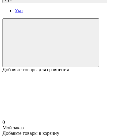
Укр
Добавьте товары для сравнения
0
Мой заказ
Добавьте товары в корзину