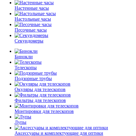
Настенные часы
Настольные часы
Песочные часы
Секундомеры
Бинокли
Телескопы
Подзорные трубы
Окуляры для телескопов
Фильтры для телескопов
Монтировки для телескопов
Лупы
Аксессуары и комплектующие для оптики