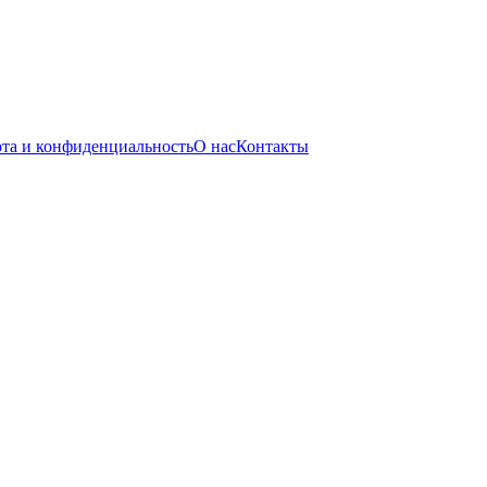
та и конфиденциальность
О нас
Контакты