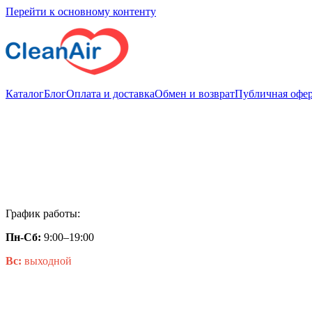
Перейти к основному контенту
Каталог
Блог
Оплата и доставка
Обмен и возврат
Публичная офер
График работы:
Пн-Сб:
9:00–19:00
Вс:
выходной