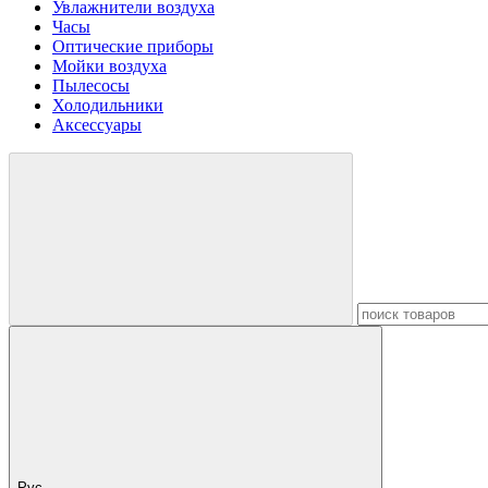
Увлажнители воздуха
Часы
Оптические приборы
Мойки воздуха
Пылесосы
Холодильники
Аксессуары
Рус