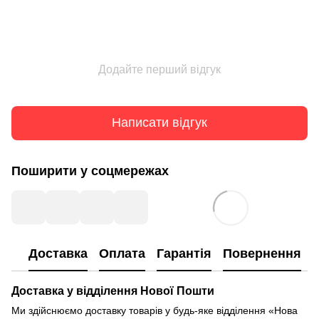
Додайте перший відгук
Написати відгук
Поширити у соцмережах
Доставка
Оплата
Гарантія
Повернення
Доставка у відділення Нової Пошти
Ми здійснюємо доставку товарів у будь-яке відділення «Нова