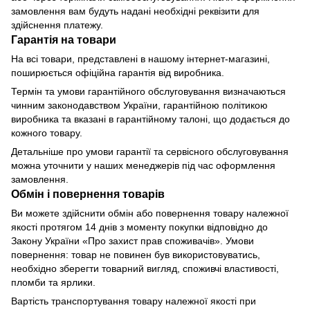
замовлення вам будуть надані необхідні реквізити для
здійснення платежу.
Гарантія на товари
На всі товари, представлені в нашому інтернет-магазині,
поширюється офіційна гарантія від виробника.
Термін та умови гарантійного обслуговування визначаються
чинним законодавством України, гарантійною політикою
виробника та вказані в гарантійному талоні, що додається до
кожного товару.
Детальніше про умови гарантії та сервісного обслуговування
можна уточнити у наших менеджерів під час оформлення
замовлення.
Обмін і повернення товарів
Ви можете здійснити обмін або повернення товару належної
якості протягом 14 днів з моменту покупки відповідно до
Закону України «Про захист прав споживачів». Умови
повернення: товар не повинен був використовуватись,
необхідно зберегти товарний вигляд, споживчі властивості,
пломби та ярлики.
Вартість транспортування товару належної якості при