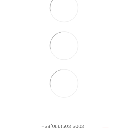
+38(066)503-3003