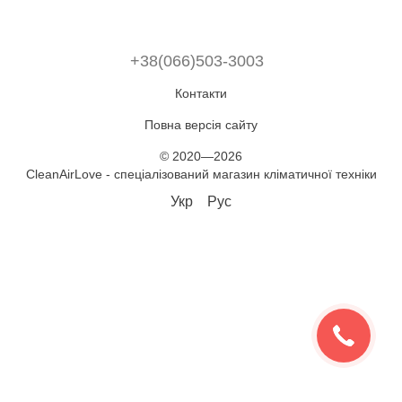
+38(066)503-3003
Контакти
Повна версія сайту
© 2020—2026
CleanAirLove - спеціалізований магазин кліматичної техніки
Укр
Рус