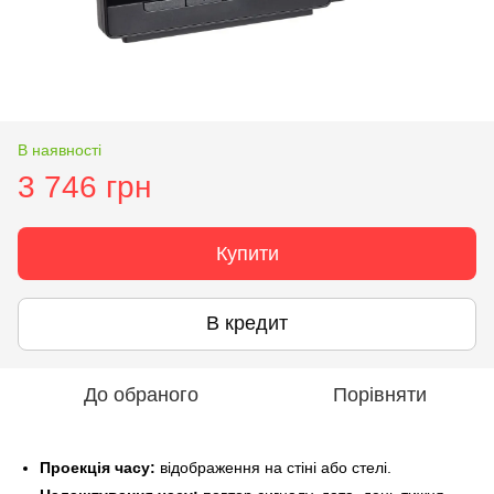
В наявності
3 746 грн
Купити
В кредит
До обраного
Порівняти
Проекція часу:
відображення на стіні або стелі.