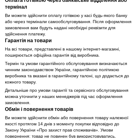
Оплата готівкою через банківське відділення або
термінал
Ви можете здійснити оплату готівкою у касі будь-якого банку
або через термінали самообслуговування. Після оформлення
замовлення вам будуть надані необхідні реквізити для
здійснення платежу.
Гарантія на товари
На всі товари, представлені в нашому інтернет-магазині,
поширюється офіційна гарантія від виробника.
Термін та умови гарантійного обслуговування визначаються
чинним законодавством України, гарантійною політикою
виробника та вказані в гарантійному талоні, що додається до
кожного товару.
Детальніше про умови гарантії та сервісного обслуговування
можна уточнити у наших менеджерів під час оформлення
замовлення.
Обмін і повернення товарів
Ви можете здійснити обмін або повернення товару належної
якості протягом 14 днів з моменту покупки відповідно до
Закону України «Про захист прав споживачів». Умови
повернення: товар не повинен був використовуватись,