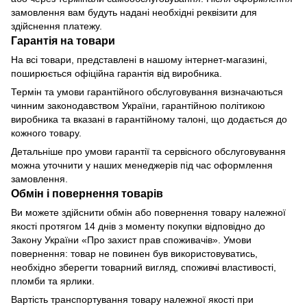
замовлення вам будуть надані необхідні реквізити для
здійснення платежу.
Гарантія на товари
На всі товари, представлені в нашому інтернет-магазині,
поширюється офіційна гарантія від виробника.
Термін та умови гарантійного обслуговування визначаються
чинним законодавством України, гарантійною політикою
виробника та вказані в гарантійному талоні, що додається до
кожного товару.
Детальніше про умови гарантії та сервісного обслуговування
можна уточнити у наших менеджерів під час оформлення
замовлення.
Обмін і повернення товарів
Ви можете здійснити обмін або повернення товару належної
якості протягом 14 днів з моменту покупки відповідно до
Закону України «Про захист прав споживачів». Умови
повернення: товар не повинен був використовуватись,
необхідно зберегти товарний вигляд, споживчі властивості,
пломби та ярлики.
Вартість транспортування товару належної якості при