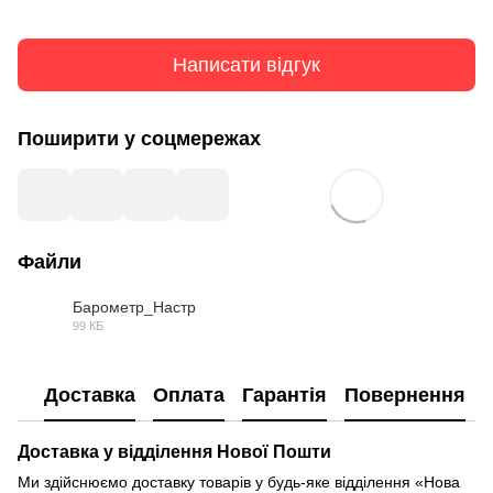
Написати відгук
Поширити у соцмережах
Файли
Барометр_Настр
99 КБ
DOC
Доставка
Оплата
Гарантія
Повернення
Доставка у відділення Нової Пошти
Ми здійснюємо доставку товарів у будь-яке відділення «Нова