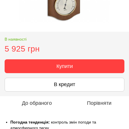
В наявності
5 925 грн
Купити
В кредит
До обраного
Порівняти
Погодна тенденція:
контроль змін погоди та
атмосферного тиску.