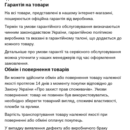
Гарантія на товари
На всі товари, представлені в нашому інтернет-магазині,
поширюється офіційна гарантія від виробника.
Термін та умови гарантійного обслуговування визначаються
чинним законодавством України, гарантійною політикою
виробника та вказані в гарантійному талоні, що додається до
кожного товару.
Детальніше про умови гарантії та сервісного обслуговування
можна уточнити у наших менеджерів під час оформлення
замовлення.
Обмін і повернення товарів
Ви можете здійснити обмін або повернення товару належної
якості протягом 14 днів з моменту покупки відповідно до
Закону України «Про захист прав споживачів». Умови
повернення: товар не повинен був використовуватись,
необхідно зберегти товарний вигляд, споживчі властивості,
пломби та ярлики.
Вартість транспортування товару належної якості при
поверненні або обміні оплачує покупець.
У випадку виявлення дефекту або виробничого браку