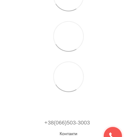
+38(066)503-3003
Контакти