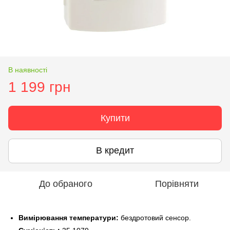
В наявності
1 199 грн
Купити
В кредит
До обраного
Порівняти
Вимірювання температури:
бездротовий сенсор.