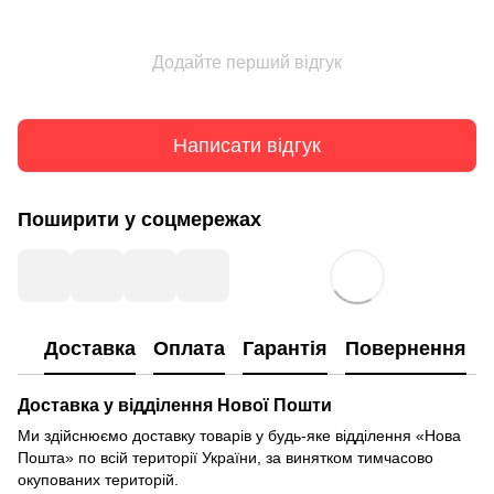
Додайте перший відгук
Написати відгук
Поширити у соцмережах
Доставка
Оплата
Гарантія
Повернення
Доставка у відділення Нової Пошти
Ми здійснюємо доставку товарів у будь-яке відділення «Нова
Пошта» по всій території України, за винятком тимчасово
окупованих територій.