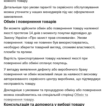
кожного товару.
Детальніше про умови гарантії та сервісного обслуговування
можна уточнити у наших менеджерів під час оформлення
замовлення.
Обмін і повернення товарів
Ви можете здійснити обмін або повернення товару належної
якості протягом 14 днів з моменту покупки відповідно до
Закону України «Про захист прав споживачів». Умови
повернення: товар не повинен був використовуватись,
необхідно зберегти товарний вигляд, споживчі властивості,
пломби та ярлики.
Вартість транспортування товару належної якості при
поверненні або обміні оплачує покупець.
У випадку виявлення дефекту або виробничого браку
повернення чи обмін можливий лише за наявності висновку
авторизованого сервісного центру виробника, що підтверджує
несправність товару.
Докладніше з умовами та процедурою обміну або повернення
можна ознайомитись на спеціальній сторінці
Обмін та
повернення товару
.
Консультація та допомога у виборі товару