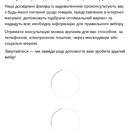
Наші досвідчені фахівці із задоволенням проконсультують вас
з будь-якого питання щодо товарів, представлених в інтернет-
магазині, допоможуть підібрати оптимальний варіант та
нададуть всю необхідну інформацію для правильного вибору.
Отримати консультацію можна зручним для вас способом: за
телефоном, електронною поштою, через месенджери або
соціальні мережі.
Звертайтеся — ми завжди раді допомогти вам зробити вдалий
вибір!