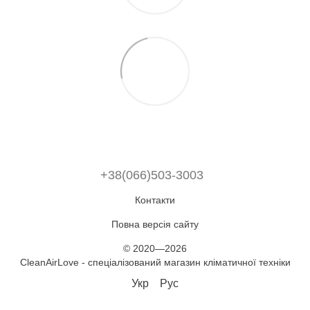
+38(066)503-3003
Контакти
Повна версія сайту
© 2020—2026
CleanAirLove - спеціалізований магазин кліматичної техніки
Укр
Рус