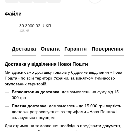
Файли
30.3900.02_UKR
138 КБ
DOC
Доставка
Оплата
Гарантія
Повернення
Доставка у відділення Нової Пошти
Ми здійснюємо доставку товарів у будь-яке відділення «Нова
Пошта» по всій території України, за винятком тимчасово
окупованих територій.
Безкоштовна доставка
: для замовлень на суму від 15
000 грн.
Платна доставка
: для замовлень до 15 000 грн вартість
доставки розраховується за тарифами «Нова Пошта» і
сплачується покупцем.
Для отримання замовлення необхідно пред'явити документ,