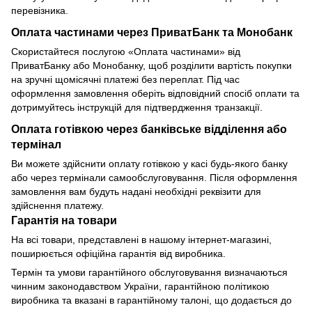
перевізника.
Оплата частинами через ПриватБанк та Монобанк
Скористайтеся послугою «Оплата частинами» від
ПриватБанку або Монобанку, щоб розділити вартість покупки
на зручні щомісячні платежі без переплат. Під час
оформлення замовлення оберіть відповідний спосіб оплати та
дотримуйтесь інструкцій для підтвердження транзакції.
Оплата готівкою через банківське відділення або
термінал
Ви можете здійснити оплату готівкою у касі будь-якого банку
або через термінали самообслуговування. Після оформлення
замовлення вам будуть надані необхідні реквізити для
здійснення платежу.
Гарантія на товари
На всі товари, представлені в нашому інтернет-магазині,
поширюється офіційна гарантія від виробника.
Термін та умови гарантійного обслуговування визначаються
чинним законодавством України, гарантійною політикою
виробника та вказані в гарантійному талоні, що додається до