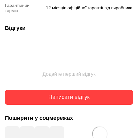
Гарантійний
12 місяців офіційної гарантії від виробника
термін
Відгуки
Додайте перший відгук
Написати відгук
Поширити у соцмережах