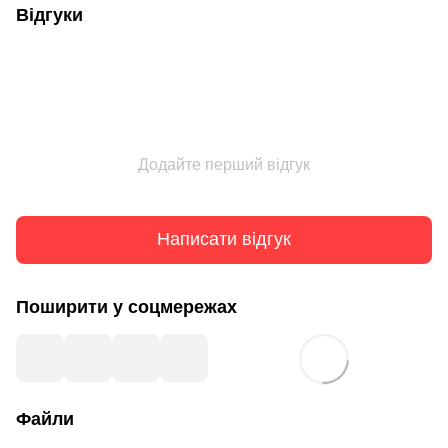
Відгуки
Додайте перший відгук
Написати відгук
Поширити у соцмережах
Файли