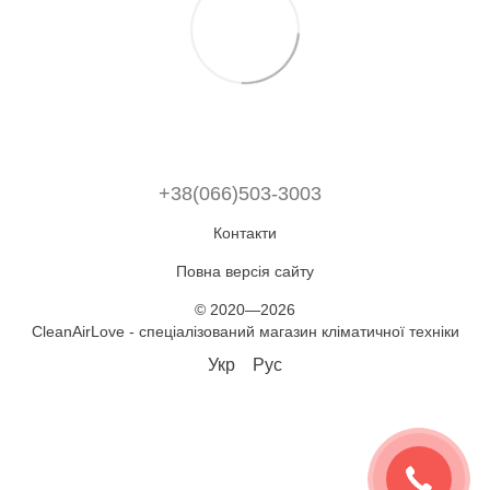
+38(066)503-3003
Контакти
Повна версія сайту
© 2020—2026
CleanAirLove - спеціалізований магазин кліматичної техніки
Укр
Рус