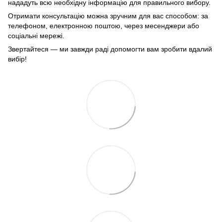
нададуть всю необхідну інформацію для правильного вибору.
Отримати консультацію можна зручним для вас способом: за
телефоном, електронною поштою, через месенджери або
соціальні мережі.
Звертайтеся — ми завжди раді допомогти вам зробити вдалий
вибір!