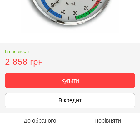
В наявності
2 858 грн
Купити
В кредит
До обраного
Порівняти