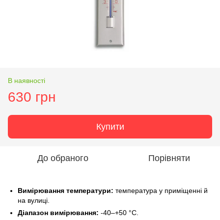
В наявності
630 грн
Купити
До обраного
Порівняти
Вимірювання температури:
температура у приміщенні й
на вулиці.
Діапазон вимірювання:
-40–+50 °C.