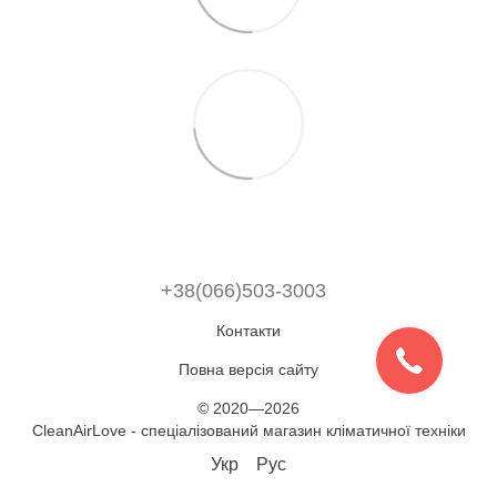
+38(066)503-3003
Контакти
Повна версія сайту
© 2020—2026
CleanAirLove - спеціалізований магазин кліматичної техніки
Укр
Рус