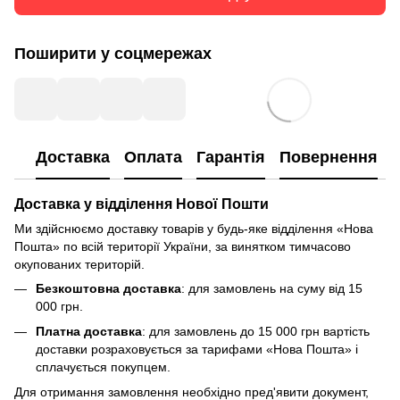
Поширити у соцмережах
Доставка
Оплата
Гарантія
Повернення
Доставка у відділення Нової Пошти
Ми здійснюємо доставку товарів у будь-яке відділення «Нова
Пошта» по всій території України, за винятком тимчасово
окупованих територій.
Безкоштовна доставка
: для замовлень на суму від 15
000 грн.
Платна доставка
: для замовлень до 15 000 грн вартість
доставки розраховується за тарифами «Нова Пошта» і
сплачується покупцем.
Для отримання замовлення необхідно пред'явити документ,