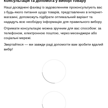
Консультація та допомога у виборі товару
Наші досвідчені фахівці із задоволенням проконсультують вас
з будь-якого питання щодо товарів, представлених в інтернет-
магазині, допоможуть підібрати оптимальний варіант та
нададуть всю необхідну інформацію для правильного вибору.
Отримати консультацію можна зручним для вас способом: за
телефоном, електронною поштою, через месенджери або
соціальні мережі.
Звертайтеся — ми завжди раді допомогти вам зробити вдалий
вибір!