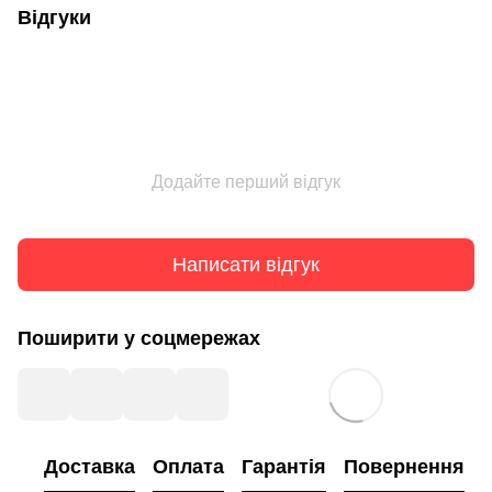
Відгуки
Додайте перший відгук
Написати відгук
Поширити у соцмережах
Доставка
Оплата
Гарантія
Повернення