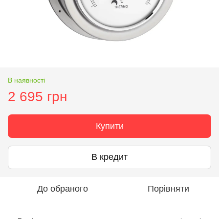
В наявності
2 695 грн
Купити
В кредит
До обраного
Порівняти