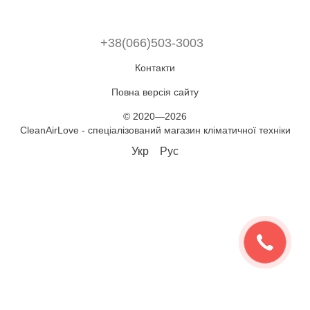
+38(066)503-3003
Контакти
Повна версія сайту
© 2020—2026
CleanAirLove - спеціалізований магазин кліматичної техніки
Укр
Рус