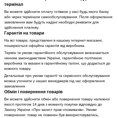
термінал
Ви можете здійснити оплату готівкою у касі будь-якого банку
або через термінали самообслуговування. Після оформлення
замовлення вам будуть надані необхідні реквізити для
здійснення платежу.
Гарантія на товари
На всі товари, представлені в нашому інтернет-магазині,
поширюється офіційна гарантія від виробника.
Термін та умови гарантійного обслуговування визначаються
чинним законодавством України, гарантійною політикою
виробника та вказані в гарантійному талоні, що додається до
кожного товару.
Детальніше про умови гарантії та сервісного обслуговування
можна уточнити у наших менеджерів під час оформлення
замовлення.
Обмін і повернення товарів
Ви можете здійснити обмін або повернення товару належної
якості протягом 14 днів з моменту покупки відповідно до
Закону України «Про захист прав споживачів». Умови
повернення: товар не повинен був використовуватись,